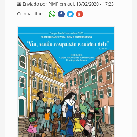
Enviado por
PJMP
em qui, 13/02/2020 - 17:23
Compartilhe: