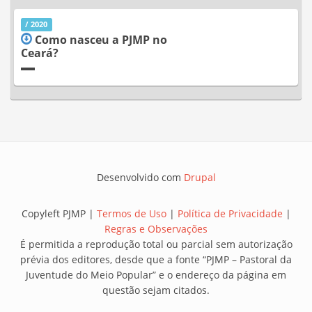
/ 2020
Como nasceu a PJMP no
Ceará?
Desenvolvido com
Drupal
Copyleft PJMP |
Termos de Uso
|
Política de Privacidade
|
Regras e Observações
É permitida a reprodução total ou parcial sem autorização
prévia dos editores, desde que a fonte “PJMP – Pastoral da
Juventude do Meio Popular” e o endereço da página em
questão sejam citados.