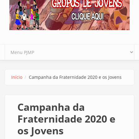
Início
Campanha da Fraternidade 2020 e os Jovens
Campanha da
Fraternidade 2020 e
os Jovens