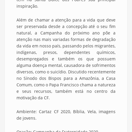
inspiração.
Além de chamar a atenção para a vida que deve
ser preservada desde a concepção até o seu fim
natural, a Campanha do próximo ano põe a
atenção nas mais variadas formas de degradação
da vida em nosso país, passando pelos migrantes,
indígenas, presos, dependentes químicos,
desempregados e também os que possuem
alguma doença mental, causadora de sofrimentos
diversos, como o suicídio. Discutido recentemente
no Sínodo dos Bispos para a Amazônia, a Casa
Comum, como o Papa Francisco chama a natureza
e seus recursos, também está no centro da
motivação da CF.
Ambiente: Cartaz CF 2020, Bíblia, Vela, imagens
de jovens.
Oração: Campanha da Fraternidade 2020