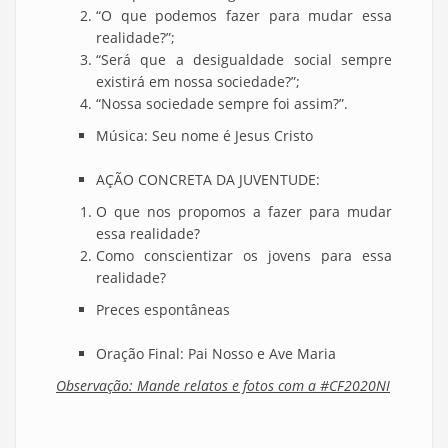
“O que podemos fazer para mudar essa
realidade?”;
“Será que a desigualdade social sempre
existirá em nossa sociedade?”;
“Nossa sociedade sempre foi assim?”.
Música: Seu nome é Jesus Cristo
AÇÃO CONCRETA DA JUVENTUDE:
O que nos propomos a fazer para mudar
essa realidade?
Como conscientizar os jovens para essa
realidade?
Preces espontâneas
Oração Final: Pai Nosso e Ave Maria
Observação: Mande relatos e fotos com a #CF2020NI