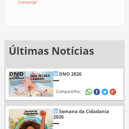
Comentar
Últimas Notícias
DNO 2026
Compartilhe:
Semana da Cidadania
2026