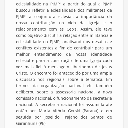
eclesialidade na PJMP” a partir do qual a PJMP
buscou refletir a eclesialidade dos militantes da
PJMP, a conjuntura eclesial, a importância da
nossa contribuição na vida da Igreja e o
relacionamento com as Ceb’s. Assim, ele teve
como objetivo discutir a relação entre militância e
eclesialidade na PJMP, analisando os desafios e
conflitos existentes a fim de contribuir para um
melhor entendimento da nossa identidade
eclesial e para a construção de uma Igreja cada
vez mais fiel à mensagem libertadora de Jesus
Cristo. O encontro foi antecedido por uma ampla
discussão nos regionais sobre a temática. Em
termos da organização nacional ele também
deliberou sobre a assessoria nacional, a nova
comissão nacional, o funcionamento da secretaria
nacional. A secretaria nacional foi assumida até
então por Marta Vitória Gorski (Paraná) e em
seguida por Joseildo Trajano dos Santos de
Garanhuns (PE).