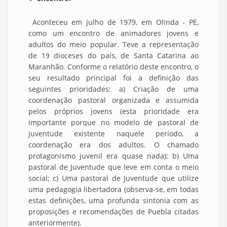
Aconteceu em julho de 1979, em Olinda - PE,
como um encontro de animadores jovens e
adultos do meio popular. Teve a representação
de 19 dioceses do país, de Santa Catarina ao
Maranhão. Conforme o relatório deste encontro, o
seu resultado principal foi a definição das
seguintes prioridades: a) Criação de uma
coordenação pastoral organizada e assumida
pelos próprios jovens (esta prioridade era
importante porque no modelo de pastoral de
juventude existente naquele período, a
coordenação era dos adultos. O chamado
protagonismo juvenil era quase nada); b) Uma
pastoral de Juventude que leve em conta o meio
social; c) Uma pastoral de Juventude que utilize
uma pedagogia libertadora (observa-se, em todas
estas definições, uma profunda sintonia com as
proposições e recomendações de Puebla citadas
anteriormente).