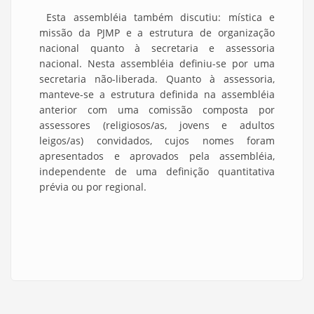
Esta assembléia também discutiu: mística e
missão da PJMP e a estrutura de organização
nacional quanto à secretaria e assessoria
nacional. Nesta assembléia definiu-se por uma
secretaria não-liberada. Quanto à assessoria,
manteve-se a estrutura definida na assembléia
anterior com uma comissão composta por
assessores (religiosos/as, jovens e adultos
leigos/as) convidados, cujos nomes foram
apresentados e aprovados pela assembléia,
independente de uma definição quantitativa
prévia ou por regional.