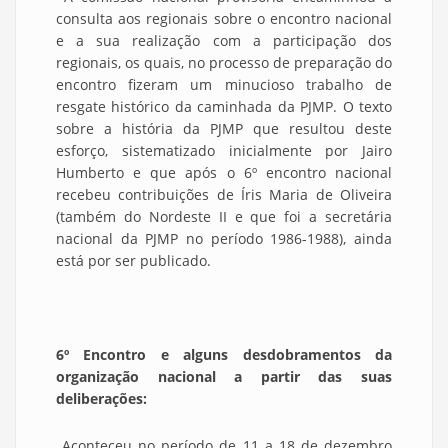
consulta aos regionais sobre o encontro nacional
e a sua realização com a participação dos
regionais, os quais, no processo de preparação do
encontro fizeram um minucioso trabalho de
resgate histórico da caminhada da PJMP. O texto
sobre a história da PJMP que resultou deste
esforço, sistematizado inicialmente por Jairo
Humberto e que após o 6º encontro nacional
recebeu contribuições de Íris Maria de Oliveira
(também do Nordeste II e que foi a secretária
nacional da PJMP no período 1986-1988), ainda
está por ser publicado.
6º Encontro e alguns desdobramentos da
organização nacional a partir das suas
deliberações:
Aconteceu no período de 11 a 18 de dezembro