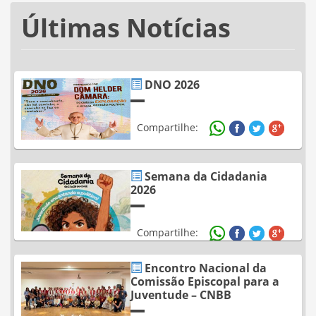
Últimas Notícias
DNO 2026
Compartilhe:
Semana da Cidadania
2026
Compartilhe:
Encontro Nacional da
Comissão Episcopal para a
Juventude – CNBB