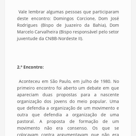
Vale lembrar algumas pessoas que participaram
deste encontro: Domingos Corcione, Dom José
Rodrigues (Bispo de Juazeiro da Bahia), Dom
Marcelo Carvalheira (Bispo responsável pelo setor
juventude da CNBB-Nordeste II).
2.º Encontro:
Aconteceu em São Paulo, em julho de 1980. No
primeiro encontro foi aberto um debate em que
apareciam duas propostas para a nascente
organização dos jovens do meio popular. Uma
que defendia a organização de um movimento e
outra que defendia a organização de uma
pastoral. A proposta de formação de um
movimento não era consenso. Os que se
colocavam contra argumentavam que não era