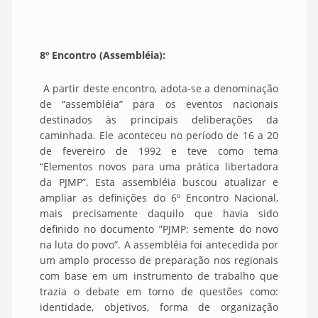
8º Encontro (Assembléia):
A partir deste encontro, adota-se a denominação
de “assembléia” para os eventos nacionais
destinados às principais deliberações da
caminhada. Ele aconteceu no período de 16 a 20
de fevereiro de 1992 e teve como tema
“Elementos novos para uma prática libertadora
da PJMP”. Esta assembléia buscou atualizar e
ampliar as definições do 6º Encontro Nacional,
mais precisamente daquilo que havia sido
definido no documento ”PJMP: semente do novo
na luta do povo”. A assembléia foi antecedida por
um amplo processo de preparação nos regionais
com base em um instrumento de trabalho que
trazia o debate em torno de questões como:
identidade, objetivos, forma de organização