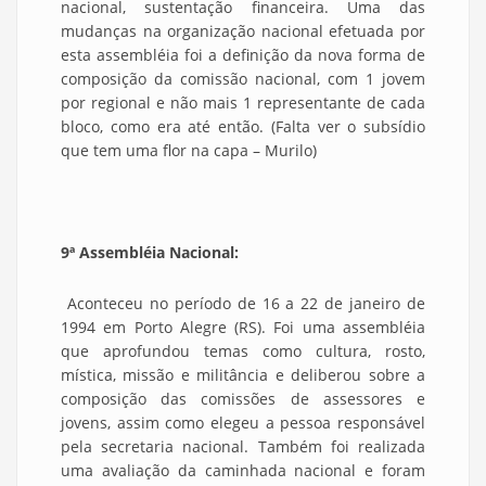
nacional, sustentação financeira. Uma das
mudanças na organização nacional efetuada por
esta assembléia foi a definição da nova forma de
composição da comissão nacional, com 1 jovem
por regional e não mais 1 representante de cada
bloco, como era até então. (Falta ver o subsídio
que tem uma flor na capa – Murilo)
9ª Assembléia Nacional:
Aconteceu no período de 16 a 22 de janeiro de
1994 em Porto Alegre (RS). Foi uma assembléia
que aprofundou temas como cultura, rosto,
mística, missão e militância e deliberou sobre a
composição das comissões de assessores e
jovens, assim como elegeu a pessoa responsável
pela secretaria nacional. Também foi realizada
uma avaliação da caminhada nacional e foram