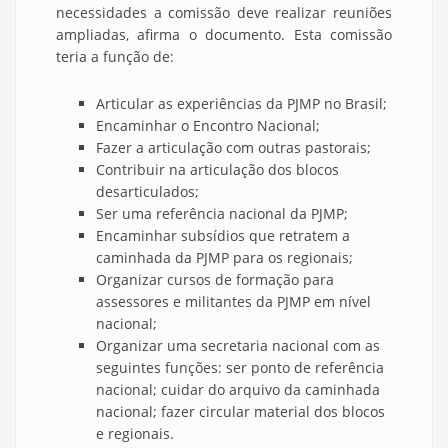
necessidades a comissão deve realizar reuniões
ampliadas, afirma o documento. Esta comissão
teria a função de:
Articular as experiências da PJMP no Brasil;
Encaminhar o Encontro Nacional;
Fazer a articulação com outras pastorais;
Contribuir na articulação dos blocos
desarticulados;
Ser uma referência nacional da PJMP;
Encaminhar subsídios que retratem a
caminhada da PJMP para os regionais;
Organizar cursos de formação para
assessores e militantes da PJMP em nível
nacional;
Organizar uma secretaria nacional com as
seguintes funções: ser ponto de referência
nacional; cuidar do arquivo da caminhada
nacional; fazer circular material dos blocos
e regionais.