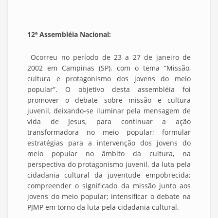
12ª Assembléia Nacional:
Ocorreu no período de 23 a 27 de janeiro de
2002 em Campinas (SP), com o tema “Missão,
cultura e protagonismo dos jovens do meio
popular”. O objetivo desta assembléia foi
promover o debate sobre missão e cultura
juvenil, deixando-se iluminar pela mensagem de
vida de Jesus, para continuar a ação
transformadora no meio popular; formular
estratégias para a intervenção dos jovens do
meio popular no âmbito da cultura, na
perspectiva do protagonismo juvenil, da luta pela
cidadania cultural da juventude empobrecida;
compreender o significado da missão junto aos
jovens do meio popular; intensificar o debate na
PJMP em torno da luta pela cidadania cultural.