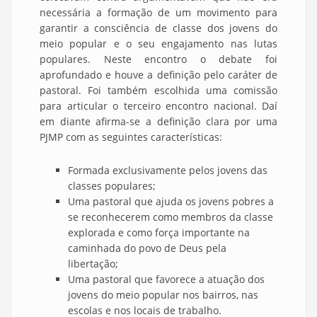
necessária a formação de um movimento para
garantir a consciência de classe dos jovens do
meio popular e o seu engajamento nas lutas
populares. Neste encontro o debate foi
aprofundado e houve a definição pelo caráter de
pastoral. Foi também escolhida uma comissão
para articular o terceiro encontro nacional. Daí
em diante afirma-se a definição clara por uma
PJMP com as seguintes características:
Formada exclusivamente pelos jovens das
classes populares;
Uma pastoral que ajuda os jovens pobres a
se reconhecerem como membros da classe
explorada e como força importante na
caminhada do povo de Deus pela
libertação;
Uma pastoral que favorece a atuação dos
jovens do meio popular nos bairros, nas
escolas e nos locais de trabalho.