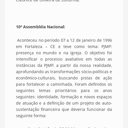
10ª Assembléia Nacional:
Aconteceu no período 07 a 12 de janeiro de 1996
em Fortaleza – CE e teve como tema: PJMP:
presença no mundo e na Igreja. O objetivo foi
intensificar o processo avaliativo em todas as
instâncias da PJMP, a partir da nossa realidade,
aprofundando as transformações sócio-políticas e
econômico-culturais, buscando pistas de ação
para fortalecer a caminhada. Foram definidos os
seguintes temas prioritários para os anos
seguintes: identidade, formação e novos espaços
de atuação e a definição de um projeto de auto-
sustentação financeira que deveria funcionar da
seguinte forma: