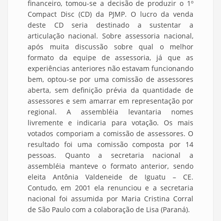
financeiro, tomou-se a decisão de produzir o 1º
Compact Disc (CD) da PJMP. O lucro da venda
deste CD seria destinado a sustentar a
articulação nacional. Sobre assessoria nacional,
após muita discussão sobre qual o melhor
formato da equipe de assessoria, já que as
experiências anteriores não estavam funcionando
bem, optou-se por uma comissão de assessores
aberta, sem definição prévia da quantidade de
assessores e sem amarrar em representação por
regional. A assembléia levantaria nomes
livremente e indicaria para votação. Os mais
votados comporiam a comissão de assessores. O
resultado foi uma comissão composta por 14
pessoas. Quanto a secretaria nacional a
assembléia manteve o formato anterior, sendo
eleita Antônia Valdeneide de Iguatu – CE.
Contudo, em 2001 ela renunciou e a secretaria
nacional foi assumida por Maria Cristina Corral
de São Paulo com a colaboração de Lisa (Paraná).