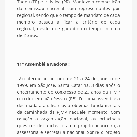
Tadeu (PE) e Ir. Nilva (PR). Manteve a composição
da comissão nacional com representantes por
regional, sendo que o tempo de mandato de cada
membro passou a ficar a critério de cada
regional, desde que garantido o tempo mínimo
de 2 anos.
11ª Assembléia Nacional:
Aconteceu no período de 21 a 24 de janeiro de
1999, em São José, Santa Catarina, 3 dias após o
encerramento do congresso de 20 anos da PJMP
ocorrido em João Pessoa (PB). Foi uma assembléia
destinada a analisar os problemas fundamentais
da caminhada da PJMP naquele momento. Com
relação a organização nacional, as principais
questões discutidas foram o projeto financeiro, a
assessoria e secretaria nacional. Sobre o projeto