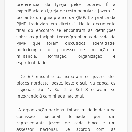
preferencial da Igreja pelos pobres. É a
experiência da Igreja de rosto popular e jovem. É,
portanto, um guia prático da PJMP. É a prática da
PJMP traduzida em diretriz”. Neste documento
final do encontro se encontram as definições
sobre os principais temas/problemas da vida da
PJMP que foram discutidos: identidade,
metodologia no processo de iniciação e
militância, formação, organização e
espiritualidade.
Do 6.º encontro participaram os jovens dos
blocos nordeste, oeste, leste e sul. Na época, os
regionais Sul 1, Sul 2 e Sul 3 estavam se
integrando à caminhada nacional.
A organização nacional foi assim definida: uma
comissão nacional formada por um
representante jovem de cada bloco e um
assessor nacional. De acordo com as