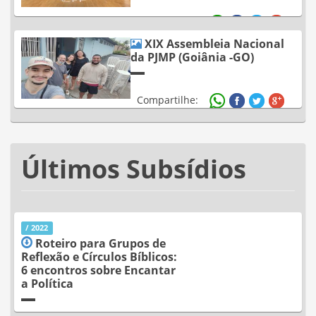
Compartilhe:
XIX Assembleia Nacional
da PJMP (Goiânia -GO)
Compartilhe:
Últimos Subsídios
/ 2022
Roteiro para Grupos de
Reflexão e Círculos Bíblicos:
6 encontros sobre Encantar
a Política