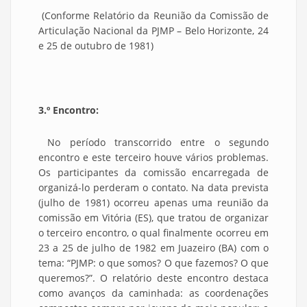
(Conforme Relatório da Reunião da Comissão de
Articulação Nacional da PJMP – Belo Horizonte, 24
e 25 de outubro de 1981)
3.º Encontro:
No período transcorrido entre o segundo
encontro e este terceiro houve vários problemas.
Os participantes da comissão encarregada de
organizá-lo perderam o contato. Na data prevista
(julho de 1981) ocorreu apenas uma reunião da
comissão em Vitória (ES), que tratou de organizar
o terceiro encontro, o qual finalmente ocorreu em
23 a 25 de julho de 1982 em Juazeiro (BA) com o
tema: “PJMP: o que somos? O que fazemos? O que
queremos?”. O relatório deste encontro destaca
como avanços da caminhada: as coordenações