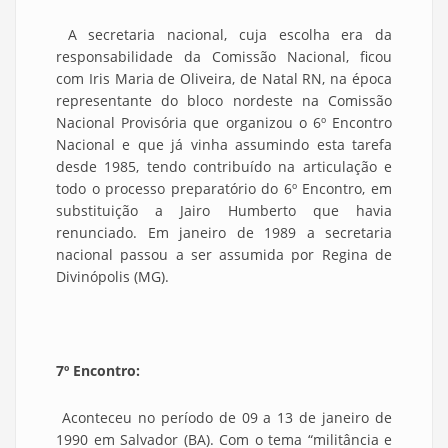
A secretaria nacional, cuja escolha era da
responsabilidade da Comissão Nacional, ficou
com Iris Maria de Oliveira, de Natal RN, na época
representante do bloco nordeste na Comissão
Nacional Provisória que organizou o 6º Encontro
Nacional e que já vinha assumindo esta tarefa
desde 1985, tendo contribuído na articulação e
todo o processo preparatório do 6º Encontro, em
substituição a Jairo Humberto que havia
renunciado. Em janeiro de 1989 a secretaria
nacional passou a ser assumida por Regina de
Divinópolis (MG).
7º Encontro:
Aconteceu no período de 09 a 13 de janeiro de
1990 em Salvador (BA). Com o tema “militância e