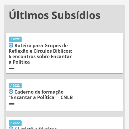
Últimos Subsídios
/ 2022
Roteiro para Grupos de
Reflexão e Círculos Bíblicos:
6 encontros sobre Encantar
a Política
/ 2022
Caderno de formação
"Encantar a Política" - CNLB
/ 2022