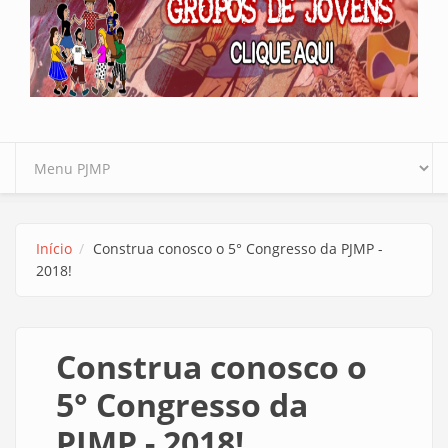
Início
Construa conosco o 5° Congresso da PJMP -
2018!
Construa conosco o
5° Congresso da
PJMP - 2018!