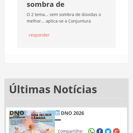
sombra de
O 2 tema... sem sombra de dúvidas o
melhor... aplica-se a Conjuntura
responder
Últimas Notícias
DNO 2026
Compartilhe: