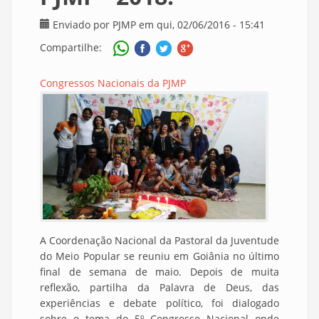
Enviado por
PJMP
em qui, 02/06/2016 - 15:41
Compartilhe:
Congressos Nacionais da PJMP
A Coordenação Nacional da Pastoral da Juventude
do Meio Popular se reuniu em Goiânia no último
final de semana de maio. Depois de muita
reflexão, partilha da Palavra de Deus, das
experiências e debate político, foi dialogado
sobre o tema do 5º Congresso Nacional onde