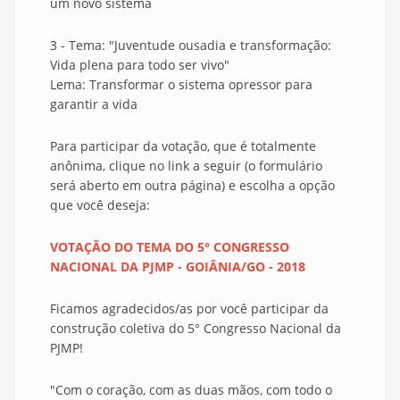
um novo sistema
3 - Tema: "Juventude ousadia e transformação:
Vida plena para todo ser vivo"
Lema: Transformar o sistema opressor para
garantir a vida
Para participar da votação, que é totalmente
anônima, clique no link a seguir (o formulário
será aberto em outra página) e escolha a opção
que você deseja:
VOTAÇÃO DO TEMA DO 5° CONGRESSO
NACIONAL DA PJMP - GOIÂNIA/GO - 2018
Ficamos agradecidos/as por você participar da
construção coletiva do 5° Congresso Nacional da
PJMP!
"Com o coração, com as duas mãos, com todo o