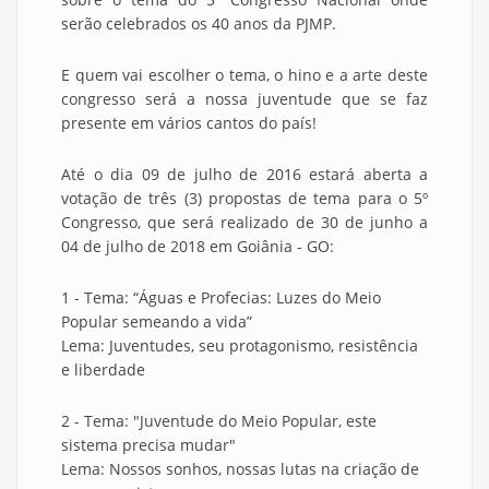
serão celebrados os 40 anos da PJMP.
E quem vai escolher o tema, o hino e a arte deste
congresso será a nossa juventude que se faz
presente em vários cantos do país!
Até o dia 09 de julho de 2016 estará aberta a
votação de três (3) propostas de tema para o 5º
Congresso, que será realizado de 30 de junho a
04 de julho de 2018 em Goiânia - GO:
1 - Tema: “Águas e Profecias: Luzes do Meio
Popular semeando a vida”
Lema: Juventudes, seu protagonismo, resistência
e liberdade
2 - Tema: "Juventude do Meio Popular, este
sistema precisa mudar"
Lema: Nossos sonhos, nossas lutas na criação de