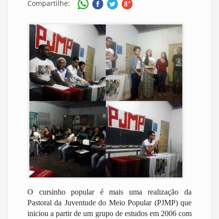
Compartilhe:
O cursinho popular é mais uma realização da
Pastoral da Juventude do Meio Popular (PJMP) que
iniciou a partir de um grupo de estudos em 2006 com