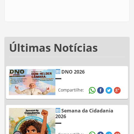
Últimas Notícias
DNO 2026
Compartilhe:
Semana da Cidadania
2026