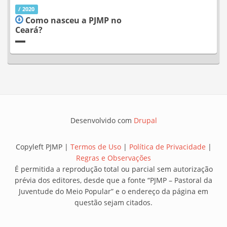
/ 2020
Como nasceu a PJMP no
Ceará?
Desenvolvido com
Drupal
Copyleft PJMP |
Termos de Uso
|
Política de Privacidade
|
Regras e Observações
É permitida a reprodução total ou parcial sem autorização
prévia dos editores, desde que a fonte “PJMP – Pastoral da
Juventude do Meio Popular” e o endereço da página em
questão sejam citados.