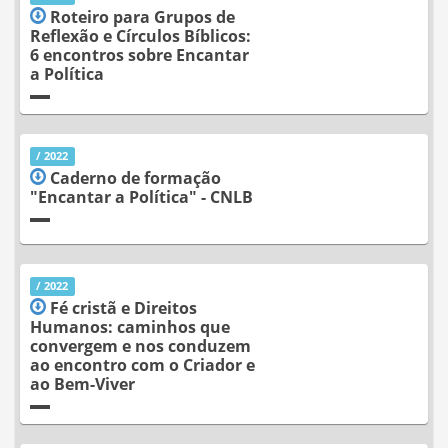
Roteiro para Grupos de
Reflexão e Círculos Bíblicos:
6 encontros sobre Encantar
a Política
/ 2022
Caderno de formação
"Encantar a Política" - CNLB
/ 2022
Fé cristã e Direitos
Humanos: caminhos que
convergem e nos conduzem
ao encontro com o Criador e
ao Bem-Viver