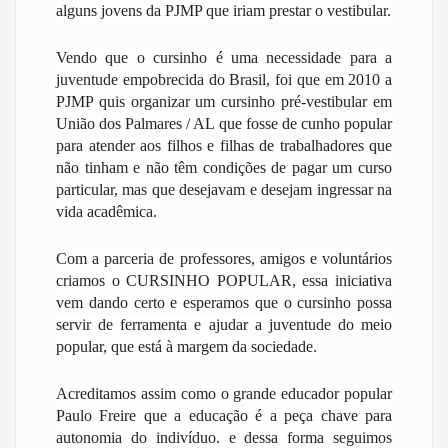
alguns jovens da PJMP que iriam prestar o vestibular.
Vendo que o cursinho é uma necessidade para a
juventude empobrecida do Brasil, foi que em 2010 a
PJMP quis organizar um cursinho pré-vestibular em
União dos Palmares / AL que fosse de cunho popular
para atender aos filhos e filhas de trabalhadores que
não tinham e não têm condições de pagar um curso
particular, mas que desejavam e desejam ingressar na
vida acadêmica.
Com a parceria de professores, amigos e voluntários
criamos o CURSINHO POPULAR, essa iniciativa
vem dando certo e esperamos que o cursinho possa
servir de ferramenta e ajudar a juventude do meio
popular, que está à margem da sociedade.
Acreditamos assim como o grande educador popular
Paulo Freire que a educação é a peça chave para
autonomia do indivíduo. e dessa forma seguimos