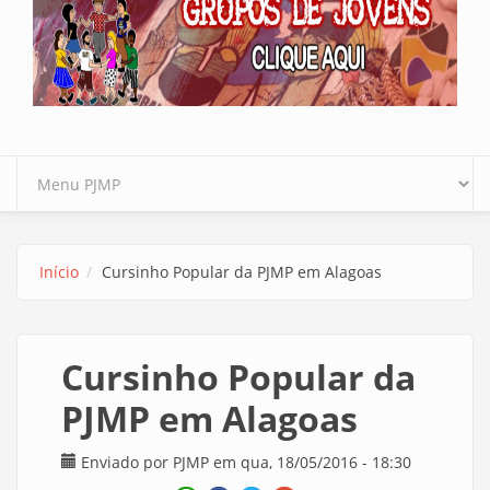
Início
Cursinho Popular da PJMP em Alagoas
Cursinho Popular da
PJMP em Alagoas
Enviado por
PJMP
em qua, 18/05/2016 - 18:30