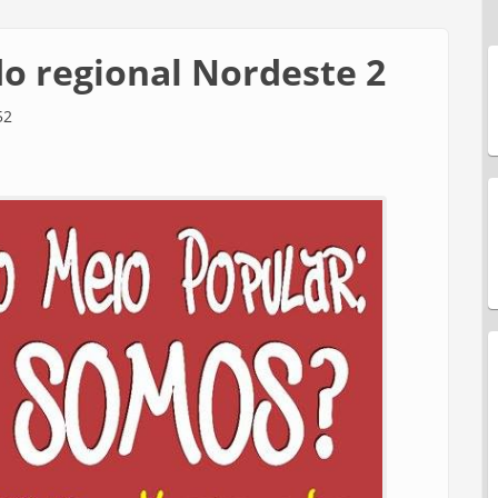
o regional Nordeste 2
52