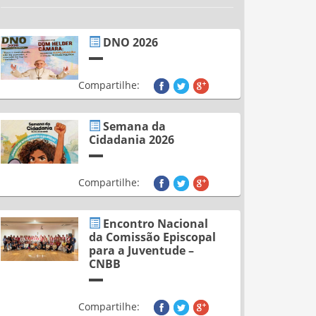
DNO 2026
Compartilhe:
Semana da
Cidadania 2026
Compartilhe:
Encontro Nacional
da Comissão Episcopal
para a Juventude –
CNBB
Compartilhe: