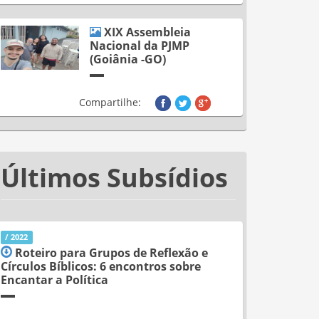
XIX Assembleia
Nacional da PJMP
(Goiânia -GO)
Compartilhe:
Últimos Subsídios
/ 2022
Roteiro para Grupos de Reflexão e
Círculos Bíblicos: 6 encontros sobre
Encantar a Política