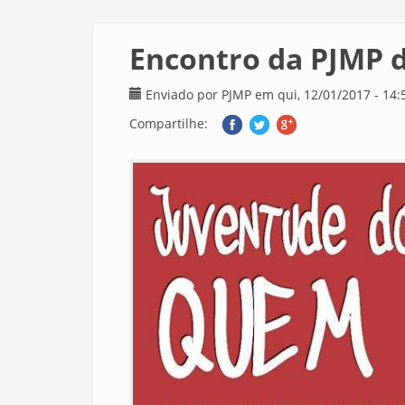
Encontro da PJMP d
Enviado por
PJMP
em qui, 12/01/2017 - 14:
Compartilhe: