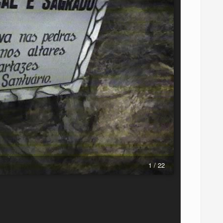
1 / 22