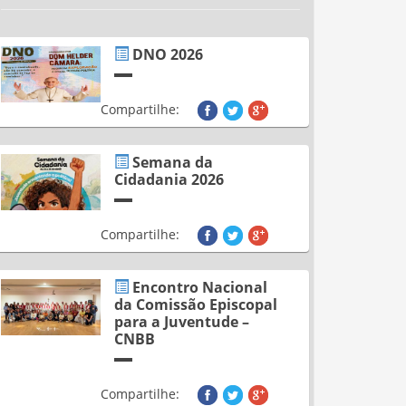
DNO 2026
Compartilhe:
Semana da
Cidadania 2026
Compartilhe:
Encontro Nacional
da Comissão Episcopal
para a Juventude –
CNBB
Compartilhe: