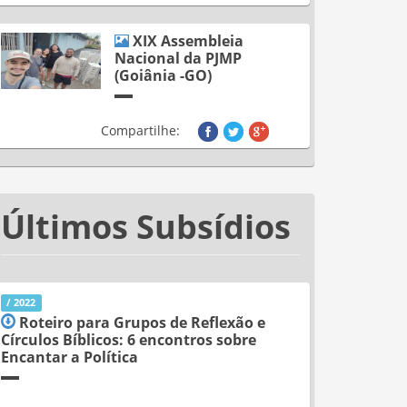
XIX Assembleia
Nacional da PJMP
(Goiânia -GO)
Compartilhe:
Últimos Subsídios
/ 2022
Roteiro para Grupos de Reflexão e
Círculos Bíblicos: 6 encontros sobre
Encantar a Política