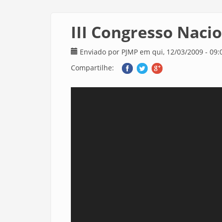
III Congresso Nacio
Enviado por
PJMP
em qui, 12/03/2009 - 09:
Compartilhe: