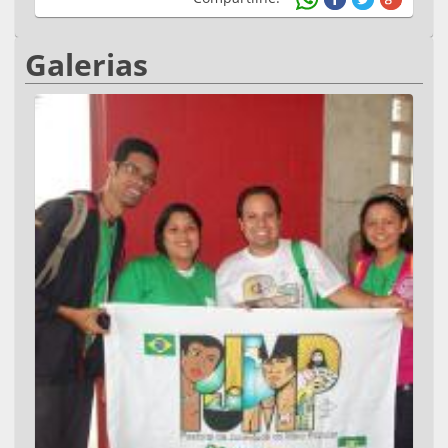
Galerias