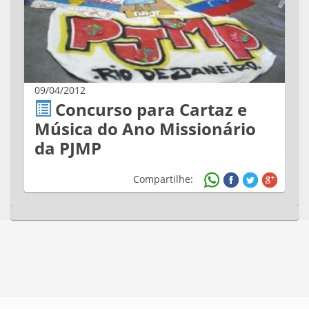
09/04/2012
Concurso para Cartaz e
Música do Ano Missionário
da PJMP
Compartilhe: