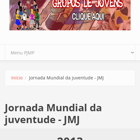
Início
Jornada Mundial da juventude - JMJ
Jornada Mundial da
juventude - JMJ