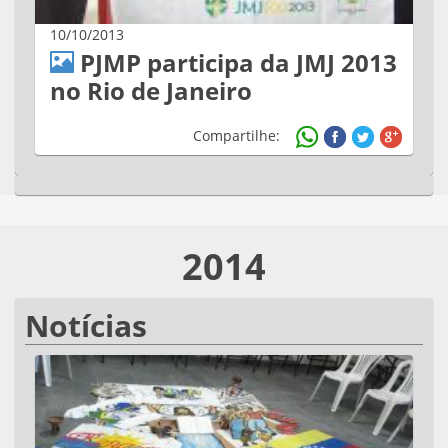
10/10/2013
PJMP participa da JMJ 2013
no Rio de Janeiro
Compartilhe:
2014
Notícias