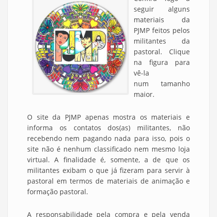
seguir alguns
materiais da
PJMP feitos pelos
militantes da
pastoral. Clique
na figura para
vê-la
num tamanho
maior.
O site da PJMP apenas mostra os materiais e
informa os contatos dos(as) militantes, não
recebendo nem pagando nada para isso, pois o
site não é nenhum classificado nem mesmo loja
virtual. A finalidade é, somente, a de que os
militantes exibam o que já fizeram para servir à
pastoral em termos de materiais de animação e
formação pastoral.
A responsabilidade pela compra e pela venda