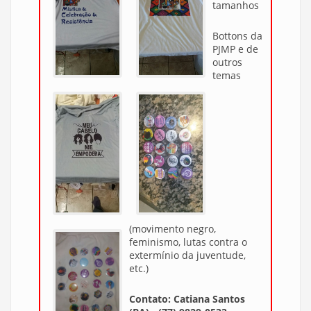
tamanhos
Bottons da
PJMP e de
outros
temas
(movimento negro,
feminismo, lutas contra o
extermínio da juventude,
etc.)
Contato: Catiana Santos