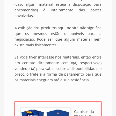
(caso algum material esteja à disposição para
encomendas) é inteiramente das partes
envolvidas.
A exibição dos produtos aqui no site não significa
que os mesmos estão disponíveis para a
negociação. Pode ser que algum material nem
exista mais fisicamente!
Se você tiver interesse nos materiais, então entre
em contato diretamente com o(a) respectivo(a)
vendedor(a) para saber sobre a disponibilidade, o
preço, o frete e a forma de pagamento para que
os materiais cheguem até a sua residência.
Camisas da