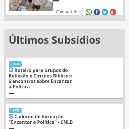
Compartilhe:
Últimos Subsídios
/ 2022
Roteiro para Grupos de
Reflexão e Círculos Bíblicos:
6 encontros sobre Encantar
a Política
/ 2022
Caderno de formação
"Encantar a Política" - CNLB