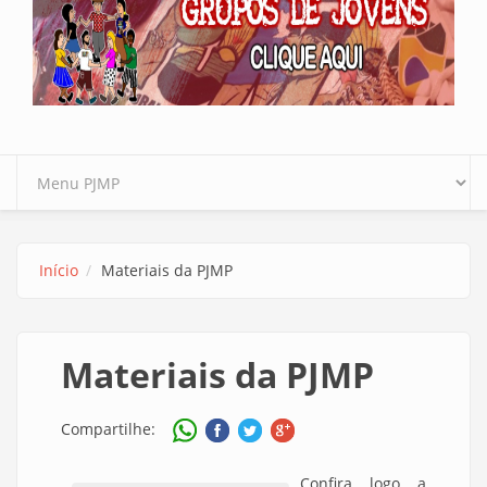
Início
Materiais da PJMP
Materiais da PJMP
Compartilhe:
Confira logo a