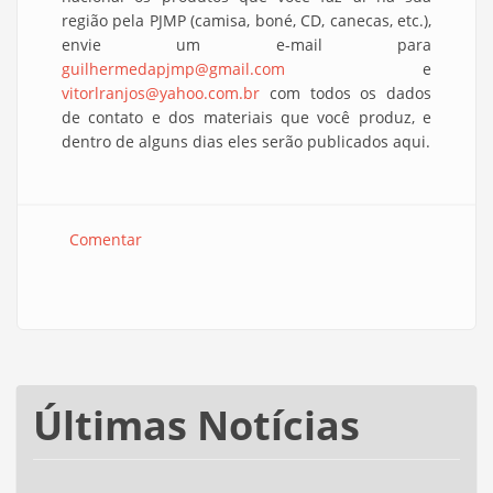
região pela PJMP (camisa, boné, CD, canecas, etc.),
envie um e-mail para
guilhermedapjmp@gmail.com
e
vitorlranjos@yahoo.com.br
com todos os dados
de contato e dos materiais que você produz, e
dentro de alguns dias eles serão publicados aqui.
Comentar
Últimas Notícias