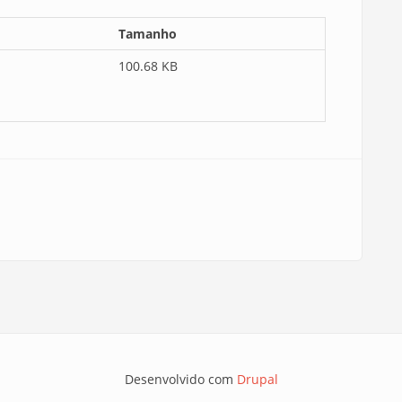
Tamanho
100.68 KB
Desenvolvido com
Drupal