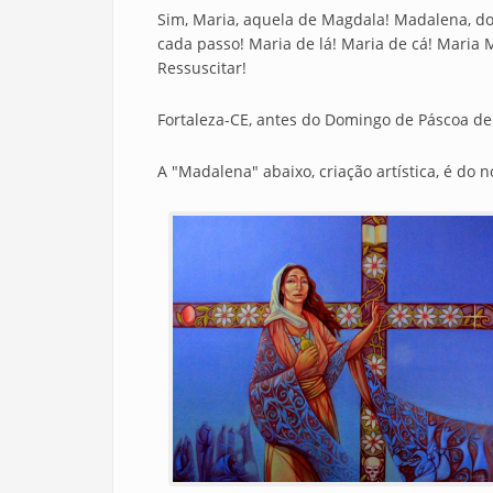
Sim, Maria, aquela de Magdala! Madalena, do 
cada passo! Maria de lá! Maria de cá! Maria 
Ressuscitar!
Fortaleza-CE, antes do Domingo de Páscoa de
A "Madalena" abaixo, criação artística, é d