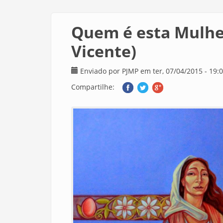
Quem é esta Mulher
Vicente)
Enviado por
PJMP
em ter, 07/04/2015 - 19:
Compartilhe: