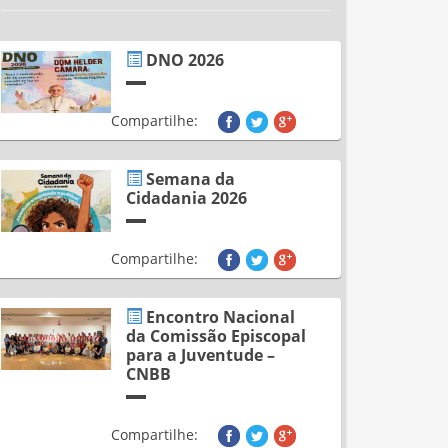
DNO 2026
Compartilhe:
Semana da
Cidadania 2026
Compartilhe:
Encontro Nacional
da Comissão Episcopal
para a Juventude –
CNBB
Compartilhe: