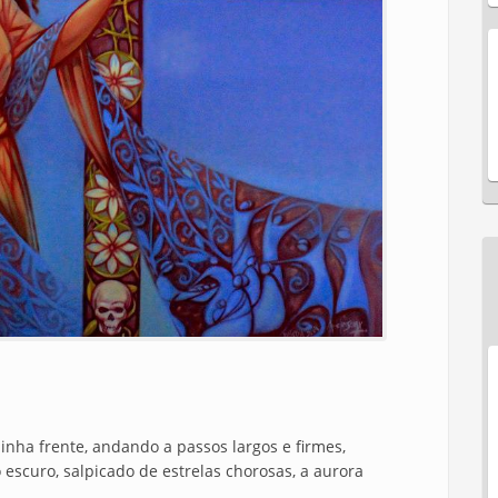
nha frente, andando a passos largos e firmes,
escuro, salpicado de estrelas chorosas, a aurora