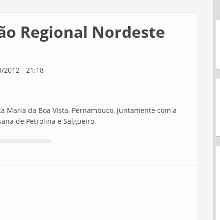
ão Regional Nordeste
/2012 - 21:18
a Maria da Boa Vista, Pernambuco, juntamente com a
ana de Petrolina e Salgueiro.