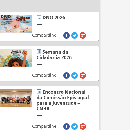
DNO 2026
Compartilhe:
Semana da
Cidadania 2026
Compartilhe:
Encontro Nacional
da Comissão Episcopal
para a Juventude –
CNBB
Compartilhe: