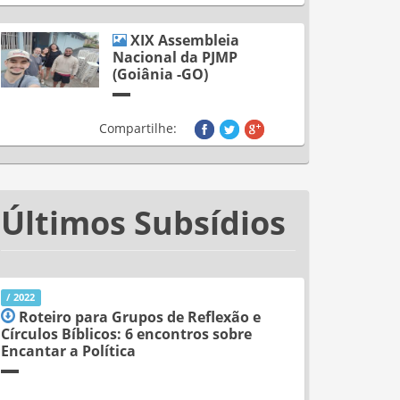
XIX Assembleia
Nacional da PJMP
(Goiânia -GO)
Compartilhe:
Últimos Subsídios
/ 2022
Roteiro para Grupos de Reflexão e
Círculos Bíblicos: 6 encontros sobre
Encantar a Política