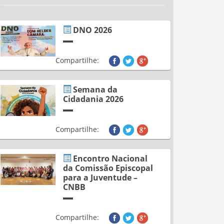
DNO 2026
Compartilhe:
Semana da
Cidadania 2026
Compartilhe:
Encontro Nacional
da Comissão Episcopal
para a Juventude –
CNBB
Compartilhe: