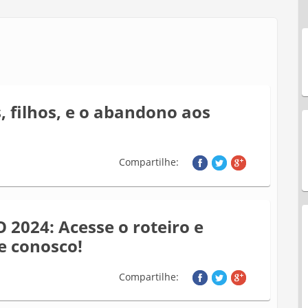
, filhos, e o abandono aos
Compartilhe:
 2024: Acesse o roteiro e
e conosco!
Compartilhe: