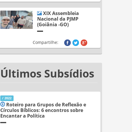
XIX Assembleia
Nacional da PJMP
(Goiânia -GO)
Compartilhe:
Últimos Subsídios
/ 2022
Roteiro para Grupos de Reflexão e
Círculos Bíblicos: 6 encontros sobre
Encantar a Política