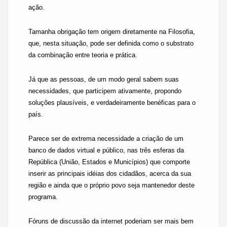
ação.
Tamanha obrigação tem origem diretamente na Filosofia,
que, nesta situação, pode ser definida como o substrato
da combinação entre teoria e prática.
Já que as pessoas, de um modo geral sabem suas
necessidades, que participem ativamente, propondo
soluções plausíveis, e verdadeiramente benéficas para o
país.
Parece ser de extrema necessidade a criação de um
banco de dados virtual e público, nas três esferas da
República (União, Estados e Municípios) que comporte
inserir as principais idéias dos cidadãos, acerca da sua
região e ainda que o próprio povo seja mantenedor deste
programa.
Fóruns de discussão da internet poderiam ser mais bem