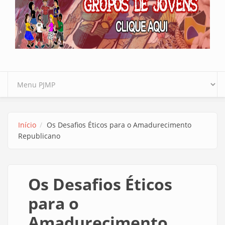
Início
Os Desafios Éticos para o Amadurecimento
Republicano
Os Desafios Éticos
para o
Amadurecimento