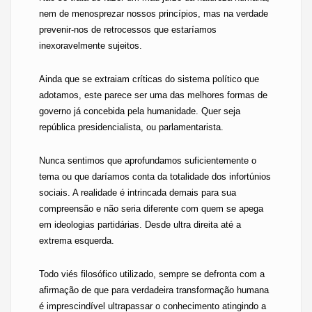
nem de menosprezar nossos princípios, mas na verdade
prevenir-nos de retrocessos que estaríamos
inexoravelmente sujeitos.
Ainda que se extraiam críticas do sistema político que
adotamos, este parece ser uma das melhores formas de
governo já concebida pela humanidade. Quer seja
república presidencialista, ou parlamentarista.
Nunca sentimos que aprofundamos suficientemente o
tema ou que daríamos conta da totalidade dos infortúnios
sociais. A realidade é intrincada demais para sua
compreensão e não seria diferente com quem se apega
em ideologias partidárias. Desde ultra direita até a
extrema esquerda.
Todo viés filosófico utilizado, sempre se defronta com a
afirmação de que para verdadeira transformação humana
é imprescindível ultrapassar o conhecimento atingindo a