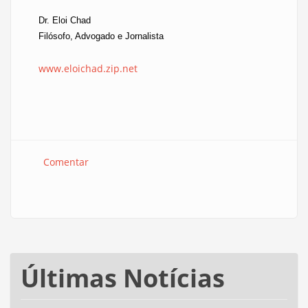
Dr. Eloi Chad
Filósofo, Advogado e Jornalista
www.eloichad.zip.net
Comentar
Últimas Notícias