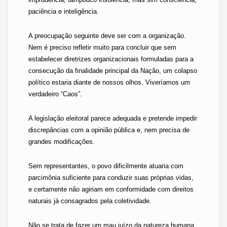
paciência e inteligência.
A preocupação seguinte deve ser com a organização.
Nem é preciso refletir muito para concluir que sem
estabelecer diretrizes organizacionais formuladas para a
consecução da finalidade principal da Nação, um colapso
político estaria diante de nossos olhos. Viveríamos um
verdadeiro “Caos”.
A legislação eleitoral parece adequada e pretende impedir
discrepâncias com a opinião pública e, nem precisa de
grandes modificações.
Sem representantes, o povo dificilmente atuaria com
parcimônia suficiente para conduzir suas próprias vidas,
e certamente não agiriam em conformidade com direitos
naturais já consagrados pela coletividade.
Não se trata de fazer um mau juízo da natureza humana,