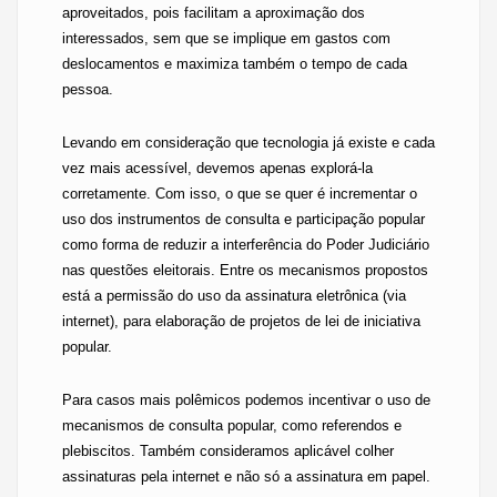
aproveitados, pois facilitam a aproximação dos
interessados, sem que se implique em gastos com
deslocamentos e maximiza também o tempo de cada
pessoa.
Levando em consideração que tecnologia já existe e cada
vez mais acessível, devemos apenas explorá-la
corretamente. Com isso, o que se quer é incrementar o
uso dos instrumentos de consulta e participação popular
como forma de reduzir a interferência do Poder Judiciário
nas questões eleitorais. Entre os mecanismos propostos
está a permissão do uso da assinatura eletrônica (via
internet), para elaboração de projetos de lei de iniciativa
popular.
Para casos mais polêmicos podemos incentivar o uso de
mecanismos de consulta popular, como referendos e
plebiscitos. Também consideramos aplicável colher
assinaturas pela internet e não só a assinatura em papel.