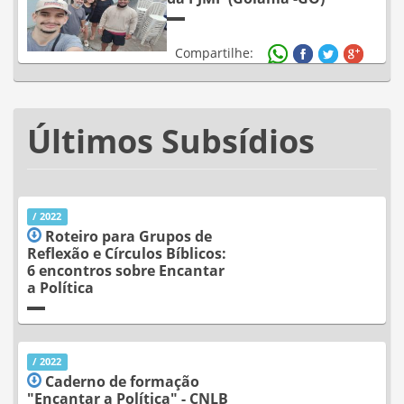
Compartilhe:
Últimos Subsídios
/ 2022
Roteiro para Grupos de
Reflexão e Círculos Bíblicos:
6 encontros sobre Encantar
a Política
/ 2022
Caderno de formação
"Encantar a Política" - CNLB