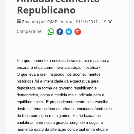
Republicano
Enviado por
PJMP
em qua, 21/11/2012 - 19:00
Compartilhe:
Em que momento a sociedade se distraiu e passou a
encarar a ética como mera abstração filosófica?
O que leva a crer, inspirado nos acontecimentos
históricos foi a intensidade da expectativa geral
depositada na forma de governo republicano e
democrático, como a medida mais indicada para o
equilíbrio social. E preponderantemente pela escolha
deste sistema político estaríamos vacinados/protegidos
de toda corrupção e malgrados. Então baixamos
paulatinamente nossa guarda, surgindo a seguir o
momento exato da alteração conceitual entre ética e