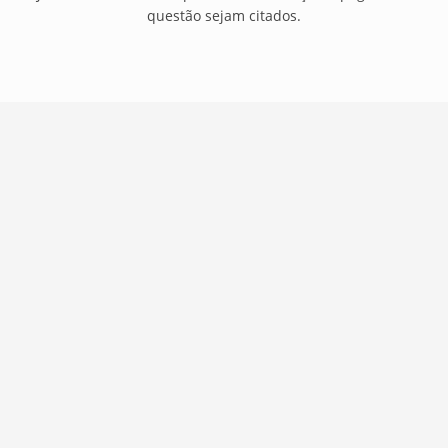
questão sejam citados.