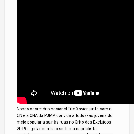
Nosso secretário nacional Filie Xavier junto com a 
CN e a CNA da PJMP convida a todos/as jovens do 
meio popular a sair às ruas no Grito dos Excluídos 
2019 e gritar contra o sistema capitalista, 