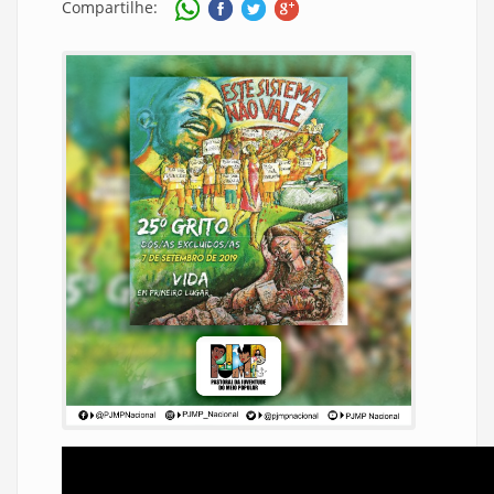
Compartilhe: