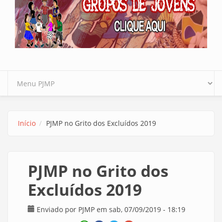
Início
PJMP no Grito dos Excluídos 2019
PJMP no Grito dos
Excluídos 2019
Enviado por
PJMP
em sab, 07/09/2019 - 18:19