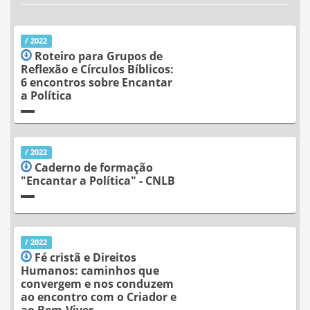
/ 2022
Roteiro para Grupos de
Reflexão e Círculos Bíblicos:
6 encontros sobre Encantar
a Política
/ 2022
Caderno de formação
"Encantar a Política" - CNLB
/ 2022
Fé cristã e Direitos
Humanos: caminhos que
convergem e nos conduzem
ao encontro com o Criador e