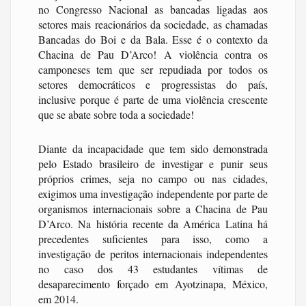
no Congresso Nacional as bancadas ligadas aos
setores mais reacionários da sociedade, as chamadas
Bancadas do Boi e da Bala. Esse é o contexto da
Chacina de Pau D’Arco! A violência contra os
camponeses tem que ser repudiada por todos os
setores democráticos e progressistas do país,
inclusive porque é parte de uma violência crescente
que se abate sobre toda a sociedade!
Diante da incapacidade que tem sido demonstrada
pelo Estado brasileiro de investigar e punir seus
próprios crimes, seja no campo ou nas cidades,
exigimos uma investigação independente por parte de
organismos internacionais sobre a Chacina de Pau
D’Arco. Na história recente da América Latina há
precedentes suficientes para isso, como a
investigação de peritos internacionais independentes
no caso dos 43 estudantes vítimas de
desaparecimento forçado em Ayotzinapa, México,
em 2014.