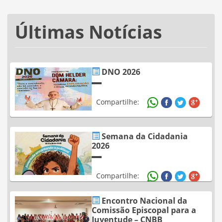
Últimas Notícias
DNO 2026
Compartilhe:
Semana da Cidadania
2026
Compartilhe:
Encontro Nacional da
Comissão Episcopal para a
Juventude – CNBB