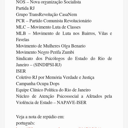
NOS – Nova organização Socialista
Partida RJ
Grupo TransRevolução CasaNem
PCR – Partido Comunista Revolucionário
MLC – Movimento Luta de Classes
MLB – Movimento de Luta nos Bairros, Vilas e
Favelas
Movimento de Mulheres Olga Benario
Movimento Negro Perifa Zumbi
Sindicato dos Psicólogos do Estado do Rio de
Janeiro – (SINDIPSI-RJ)
ISER
Coletivo RJ por Memória Verdade e Justiça
Campanha Ocupa Dops
Equipe Clínico Política do Rio de Janeiro
Núcleo de Atenção Psicossocial a Afetados pela
Violência de Estado – NAPAVE-ISER
Veja a nota de repúdio em:
português: