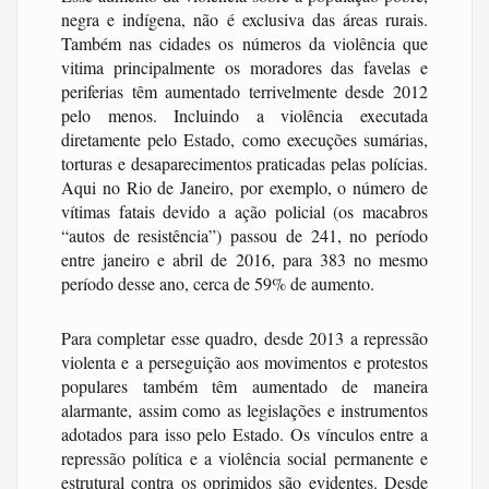
negra e indígena, não é exclusiva das áreas rurais.
Também nas cidades os números da violência que
vitima principalmente os moradores das favelas e
periferias têm aumentado terrivelmente desde 2012
pelo menos. Incluindo a violência executada
diretamente pelo Estado, como execuções sumárias,
torturas e desaparecimentos praticadas pelas polícias.
Aqui no Rio de Janeiro, por exemplo, o número de
vítimas fatais devido a ação policial (os macabros
“autos de resistência”) passou de 241, no período
entre janeiro e abril de 2016, para 383 no mesmo
período desse ano, cerca de 59% de aumento.
Para completar esse quadro, desde 2013 a repressão
violenta e a perseguição aos movimentos e protestos
populares também têm aumentado de maneira
alarmante, assim como as legislações e instrumentos
adotados para isso pelo Estado. Os vínculos entre a
repressão política e a violência social permanente e
estrutural contra os oprimidos são evidentes. Desde