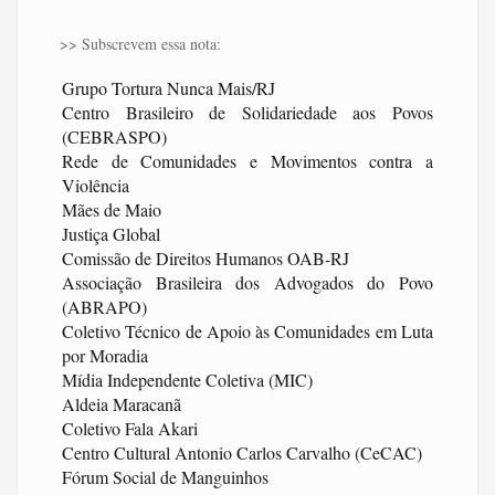
>> Subscrevem essa nota:
Grupo Tortura Nunca Mais/RJ
Centro Brasileiro de Solidariedade aos Povos
(CEBRASPO)
Rede de Comunidades e Movimentos contra a
Violência
Mães de Maio
Justiça Global
Comissão de Direitos Humanos OAB-RJ
Associação Brasileira dos Advogados do Povo
(ABRAPO)
Coletivo Técnico de Apoio às Comunidades em Luta
por Moradia
Mídia Independente Coletiva (MIC)
Aldeia Maracanã
Coletivo Fala Akari
Centro Cultural Antonio Carlos Carvalho (CeCAC)
Fórum Social de Manguinhos