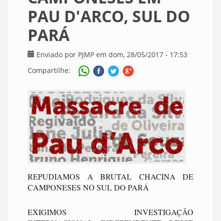
PAU D'ARCO, SUL DO
PARÁ
Enviado por
PJMP
em dom, 28/05/2017 - 17:53
Compartilhe:
REPUDIAMOS A BRUTAL CHACINA DE
CAMPONESES NO SUL DO PARÁ
EXIGIMOS INVESTIGAÇÃO