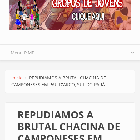
Início
REPUDIAMOS A BRUTAL CHACINA DE
CAMPONESES EM PAU D'ARCO, SUL DO PARÁ
REPUDIAMOS A
BRUTAL CHACINA DE
CAMPONESES EM