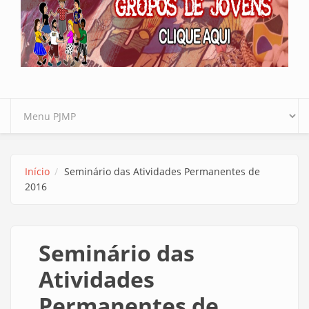
Início
Seminário das Atividades Permanentes de
2016
Seminário das
Atividades
Permanentes de