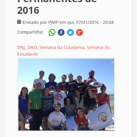
2016
Enviado por
PJMP
em qui, 07/01/2016 - 20:04
Compartilhe:
DNJ
DNO
Semana da Cidadania
Semana do
Estudante