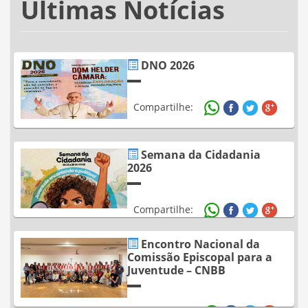
Últimas Notícias
DNO 2026
Compartilhe:
Semana da Cidadania
2026
Compartilhe:
Encontro Nacional da
Comissão Episcopal para a
Juventude – CNBB