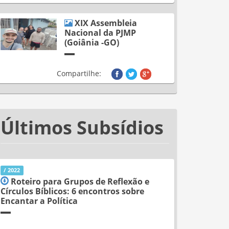
XIX Assembleia
Nacional da PJMP
(Goiânia -GO)
Compartilhe:
Últimos Subsídios
/ 2022
Roteiro para Grupos de Reflexão e
Círculos Bíblicos: 6 encontros sobre
Encantar a Política