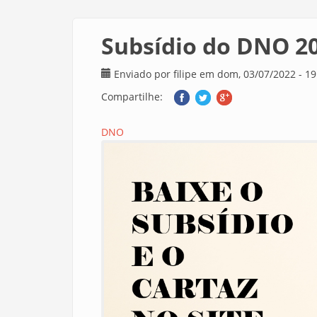
Subsídio do DNO 2
Enviado por
filipe
em dom, 03/07/2022 - 19
Compartilhe:
DNO