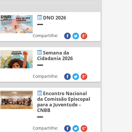
DNO 2026
Compartilhe:
Semana da
Cidadania 2026
Compartilhe:
Encontro Nacional
da Comissão Episcopal
para a Juventude –
CNBB
Compartilhe: