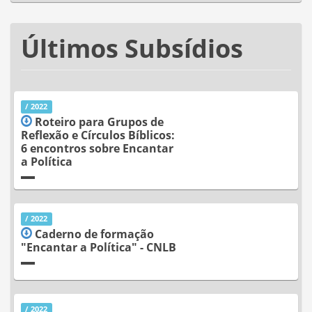
Últimos Subsídios
/ 2022
Roteiro para Grupos de
Reflexão e Círculos Bíblicos:
6 encontros sobre Encantar
a Política
/ 2022
Caderno de formação
"Encantar a Política" - CNLB
/ 2022