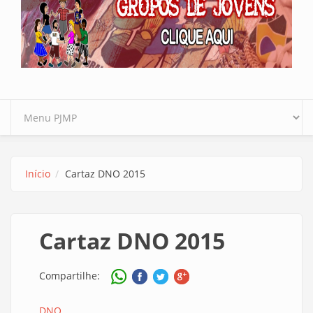
Início
Cartaz DNO 2015
Cartaz DNO 2015
Compartilhe:
DNO