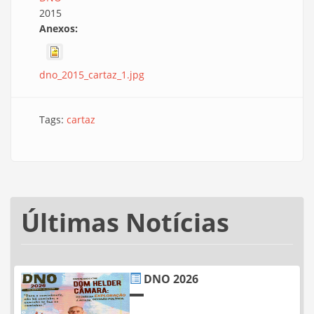
2015
Anexos:
dno_2015_cartaz_1.jpg
Tags:
cartaz
Últimas Notícias
DNO 2026