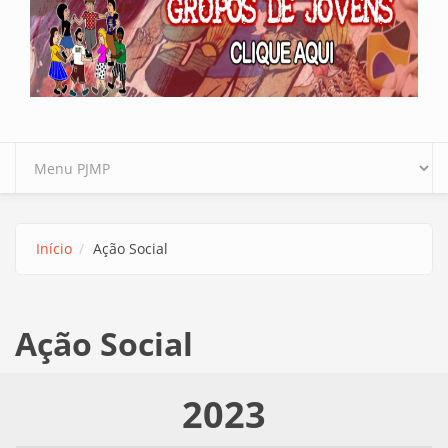
Início
Ação Social
Ação Social
2023