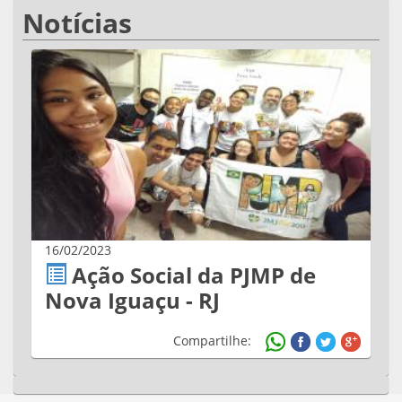
Notícias
16/02/2023
Ação Social da PJMP de
Nova Iguaçu - RJ
Compartilhe: