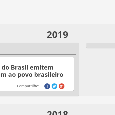
2019
 do Brasil emitem
 ao povo brasileiro
Compartilhe:
2018