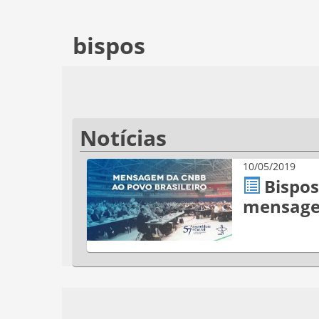
bispos
Notícias
10/05/2019
Bispos
mensagem