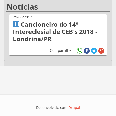
Notícias
29/08/2017
Cancioneiro do 14º
Intereclesial de CEB's 2018 -
Londrina/PR
Compartilhe:
Desenvolvido com
Drupal