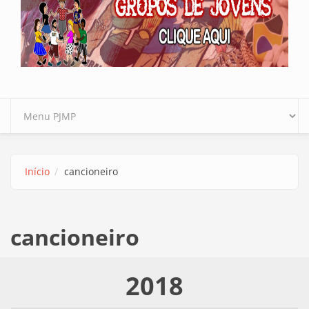
Início
cancioneiro
cancioneiro
2018