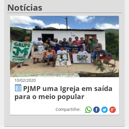
Notícias
10/02/2020
PJMP uma Igreja em saída
para o meio popular
Compartilhe: