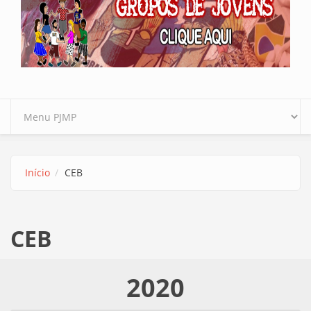
Início
CEB
CEB
2020