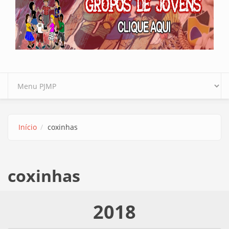
Início
coxinhas
coxinhas
2018