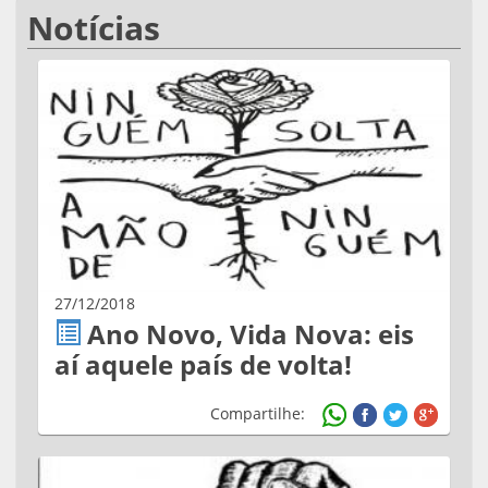
Notícias
27/12/2018
Ano Novo, Vida Nova: eis
aí aquele país de volta!
Compartilhe: