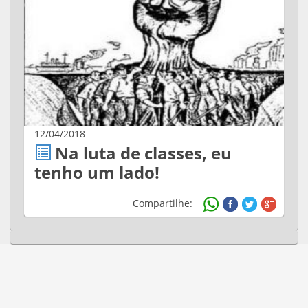
12/04/2018
Na luta de classes, eu
tenho um lado!
Compartilhe: