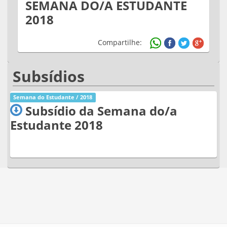
SEMANA DO/A ESTUDANTE
2018
Compartilhe:
Subsídios
Semana do Estudante / 2018
Subsídio da Semana do/a
Estudante 2018