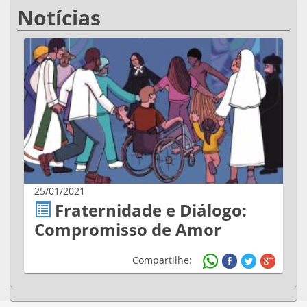
Notícias
25/01/2021
Fraternidade e Diálogo:
Compromisso de Amor
Compartilhe: