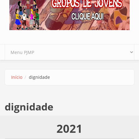
Início
dignidade
dignidade
2021