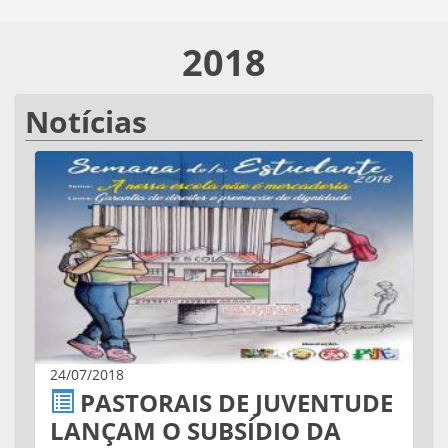
2018
Notícias
24/07/2018
PASTORAIS DE JUVENTUDE
LANÇAM O SUBSÍDIO DA