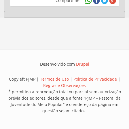
Compartilhe:
Desenvolvido com
Drupal
Copyleft PJMP |
Termos de Uso
|
Política de Privacidade
|
Regras e Observações
É permitida a reprodução total ou parcial sem autorização
prévia dos editores, desde que a fonte “PJMP – Pastoral da
Juventude do Meio Popular” e o endereço da página em
questão sejam citados.