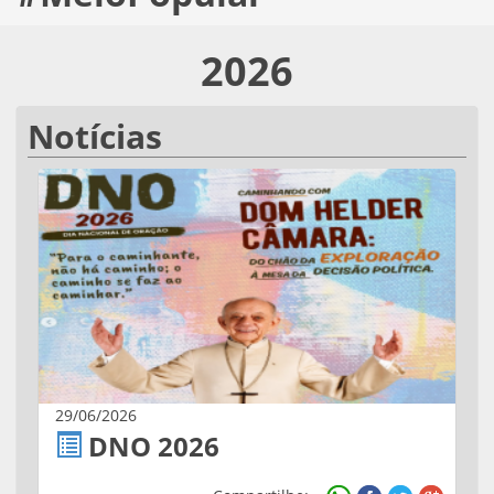
2026
Notícias
29/06/2026
DNO 2026