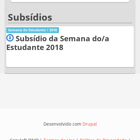
Subsídios
Semana do Estudante / 2018
Subsídio da Semana do/a
Estudante 2018
Desenvolvido com
Drupal