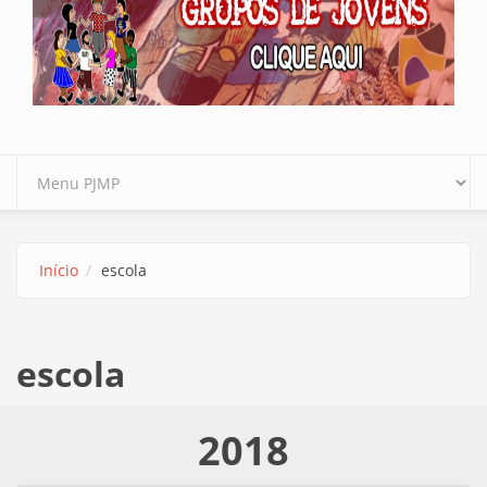
Início
escola
escola
2018