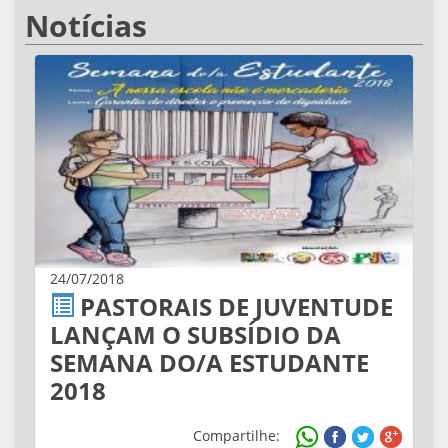
Notícias
24/07/2018
PASTORAIS DE JUVENTUDE
LANÇAM O SUBSÍDIO DA
SEMANA DO/A ESTUDANTE
2018
Compartilhe: