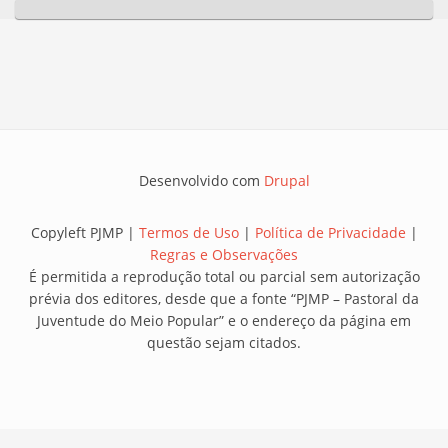
Desenvolvido com
Drupal
Copyleft PJMP |
Termos de Uso
|
Política de Privacidade
|
Regras e Observações
É permitida a reprodução total ou parcial sem autorização
prévia dos editores, desde que a fonte “PJMP – Pastoral da
Juventude do Meio Popular” e o endereço da página em
questão sejam citados.