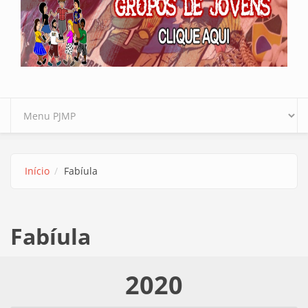
Início
Fabíula
Fabíula
2020