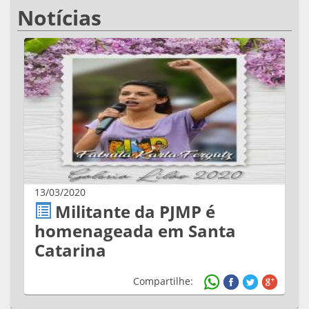
Notícias
13/03/2020
Militante da PJMP é
homenageada em Santa
Catarina
Compartilhe: