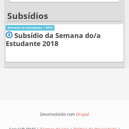
Subsídios
Semana do Estudante / 2018
Subsídio da Semana do/a
Estudante 2018
Desenvolvido com
Drupal