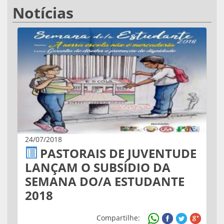
Notícias
24/07/2018
PASTORAIS DE JUVENTUDE
LANÇAM O SUBSÍDIO DA
SEMANA DO/A ESTUDANTE
2018
Compartilhe: