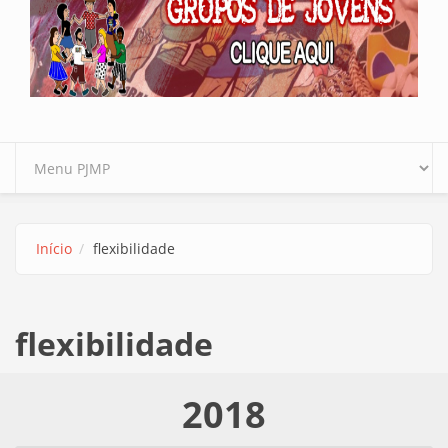
Início
flexibilidade
flexibilidade
2018