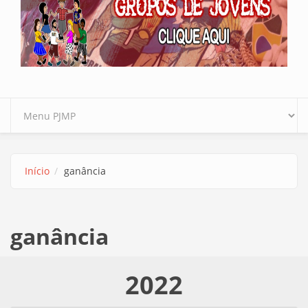
Início
ganância
ganância
2022