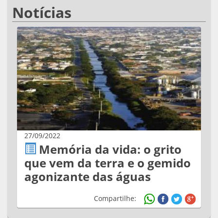
Notícias
27/09/2022
Memória da vida: o grito
que vem da terra e o gemido
agonizante das águas
Compartilhe: