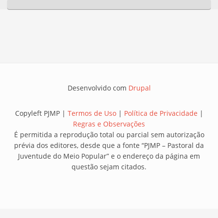
Desenvolvido com
Drupal
Copyleft PJMP |
Termos de Uso
|
Política de Privacidade
|
Regras e Observações
É permitida a reprodução total ou parcial sem autorização
prévia dos editores, desde que a fonte “PJMP – Pastoral da
Juventude do Meio Popular” e o endereço da página em
questão sejam citados.