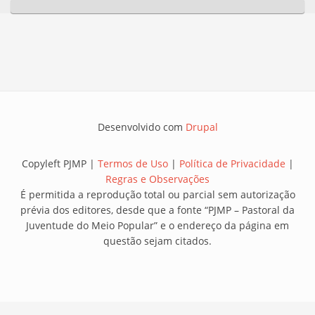
Desenvolvido com
Drupal
Copyleft PJMP |
Termos de Uso
|
Política de Privacidade
|
Regras e Observações
É permitida a reprodução total ou parcial sem autorização
prévia dos editores, desde que a fonte “PJMP – Pastoral da
Juventude do Meio Popular” e o endereço da página em
questão sejam citados.