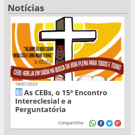
Notícias
18/07/2023
As CEBs, o 15º Encontro
Intereclesial e a
Perguntatória
Compartilhe: