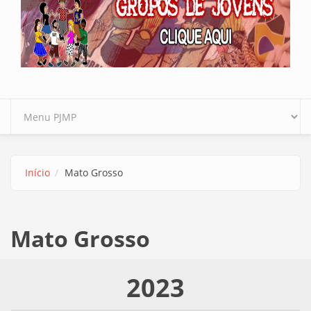
Início
Mato Grosso
Mato Grosso
2023