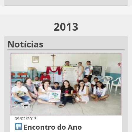
2013
Notícias
09/02/2013
Encontro do Ano