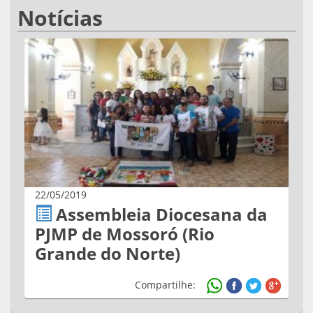
Notícias
22/05/2019
Assembleia Diocesana da
PJMP de Mossoró (Rio
Grande do Norte)
Compartilhe: