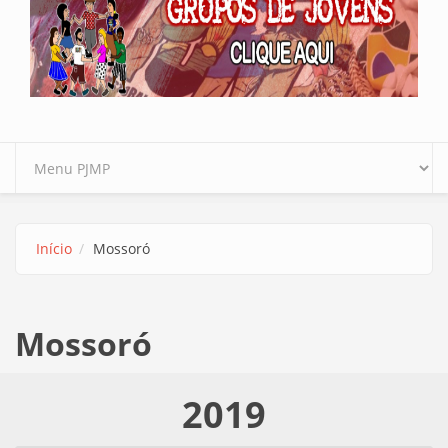
Início
Mossoró
Mossoró
2019