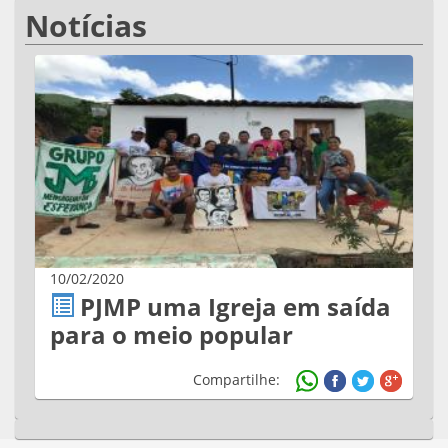
Notícias
10/02/2020
PJMP uma Igreja em saída
para o meio popular
Compartilhe: