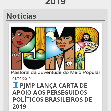
2019
Notícias
01/02/2019
PJMP LANÇA CARTA DE
APOIO AOS PERSEGUIDOS
POLÍTICOS BRASILEIROS DE
2019