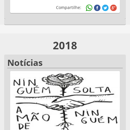
Compartilhe:
2018
Notícias