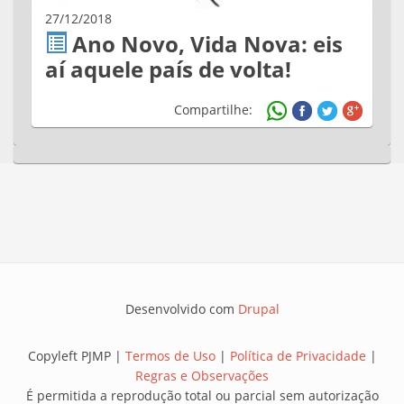
27/12/2018
Ano Novo, Vida Nova: eis
aí aquele país de volta!
Compartilhe:
Desenvolvido com
Drupal
Copyleft PJMP |
Termos de Uso
|
Política de Privacidade
|
Regras e Observações
É permitida a reprodução total ou parcial sem autorização