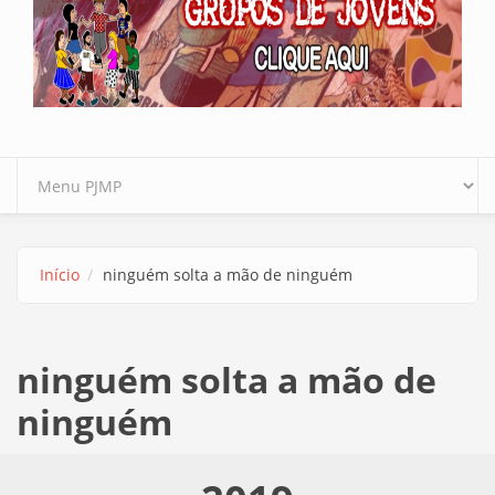
Início
ninguém solta a mão de ninguém
ninguém solta a mão de
ninguém