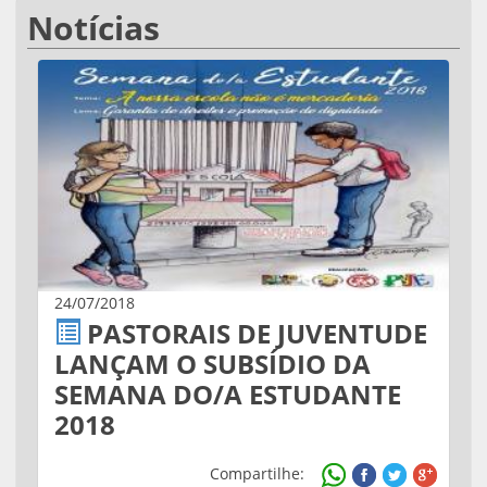
Notícias
24/07/2018
PASTORAIS DE JUVENTUDE
LANÇAM O SUBSÍDIO DA
SEMANA DO/A ESTUDANTE
2018
Compartilhe: