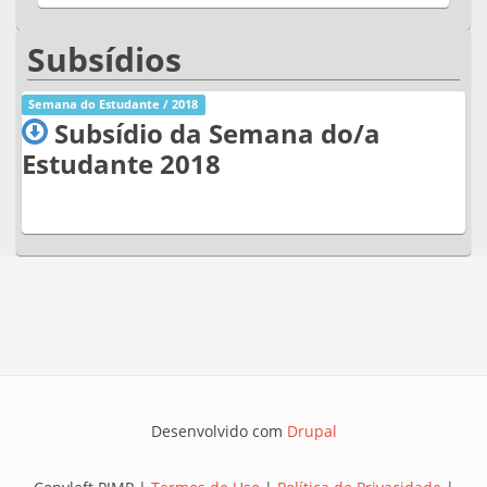
Subsídios
Semana do Estudante / 2018
Subsídio da Semana do/a
Estudante 2018
Desenvolvido com
Drupal