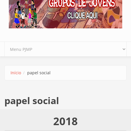
Início
papel social
papel social
2018