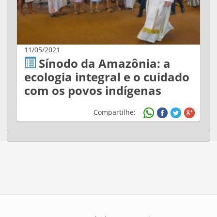
11/05/2021
Sínodo da Amazônia: a
ecologia integral e o cuidado
com os povos indígenas
Compartilhe: