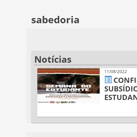
sabedoria
Notícias
11/08/2022
CONFI
SUBSÍDI
ESTUDAN