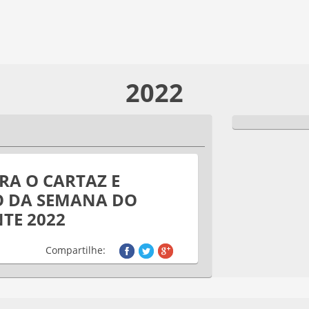
2022
RA O CARTAZ E
O DA SEMANA DO
TE 2022
Compartilhe: