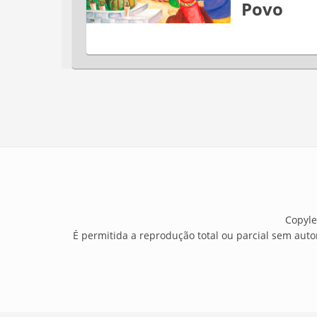
Povo
Copyle
É permitida a reprodução total ou parcial sem auto