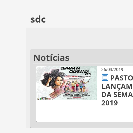
sdc
Notícias
26/03/2019
PASTO
LANÇAM 
DA SEMA
2019