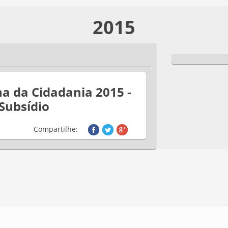
2015
a da Cidadania 2015 -
 Subsídio
Compartilhe: