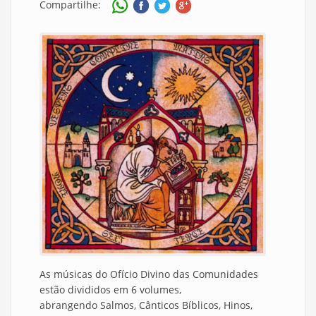
Compartilhe:
As músicas do Ofício Divino das Comunidades
estão divididos em 6 volumes,
abrangendo Salmos, Cânticos Bíblicos, Hinos,