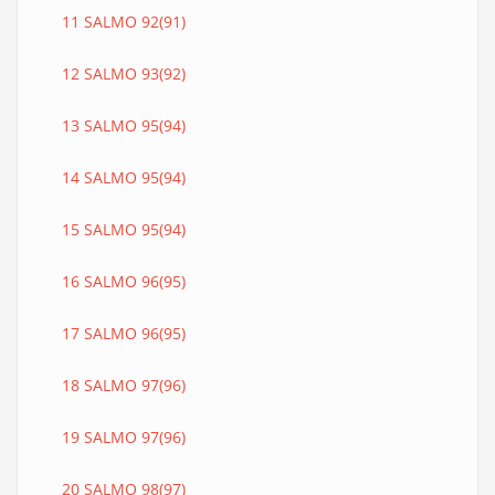
11 SALMO 92(91)
12 SALMO 93(92)
13 SALMO 95(94)
14 SALMO 95(94)
15 SALMO 95(94)
16 SALMO 96(95)
17 SALMO 96(95)
18 SALMO 97(96)
19 SALMO 97(96)
20 SALMO 98(97)