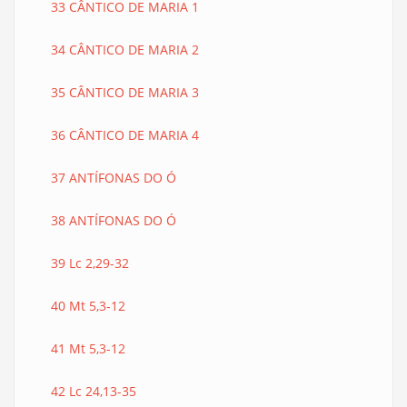
33 CÂNTICO DE MARIA 1
34 CÂNTICO DE MARIA 2
35 CÂNTICO DE MARIA 3
36 CÂNTICO DE MARIA 4
37 ANTÍFONAS DO Ó
38 ANTÍFONAS DO Ó
39 Lc 2,29-32
40 Mt 5,3-12
41 Mt 5,3-12
42 Lc 24,13-35