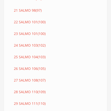
21 SALMO 98(97)
22 SALMO 101(100)
23 SALMO 101(100)
24 SALMO 103(102)
25 SALMO 104(103)
26 SALMO 106(105)
27 SALMO 108(107)
28 SALMO 110(109)
29 SALMO 111(110)