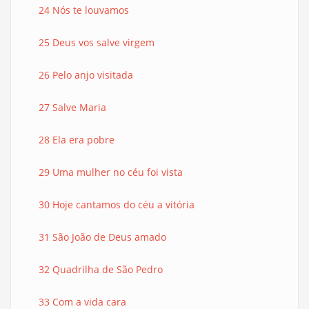
24 Nós te louvamos
25 Deus vos salve virgem
26 Pelo anjo visitada
27 Salve Maria
28 Ela era pobre
29 Uma mulher no céu foi vista
30 Hoje cantamos do céu a vitória
31 São João de Deus amado
32 Quadrilha de São Pedro
33 Com a vida cara