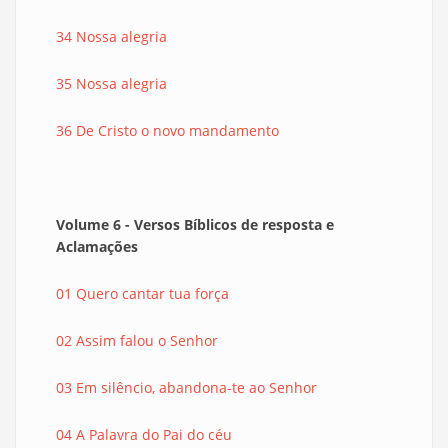
34 Nossa alegria
35 Nossa alegria
36 De Cristo o novo mandamento
Volume 6 - Versos Bíblicos de resposta e
Aclamações
01 Quero cantar tua força
02 Assim falou o Senhor
03 Em silêncio, abandona-te ao Senhor
04 A Palavra do Pai do céu