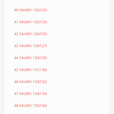
40 SALMO 126(125)
41 SALMO 126(125)
42 SALMO 126(125)
43 SALMO 128(127)
44 SALMO 130(129)
45 SALMO 131(130)
46 SALMO 133(132)
47 SALMO 134(133)
48 SALMO 135(134)