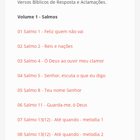
Versos Bíblicos de Resposta e Aclamações.
Volume 1 - Salmos
01 Salmo 1 - Feliz quem não vai
02 Salmo 2 - Reis e nações
03 Salmo 4 - Ó Deus ao ouvir meu clamor
04 Salmo 5 - Senhor, escuta o que eu digo
05 Salmo 8 - Teu nome Senhor
06 Salmo 11 - Guarda-me, ó Deus
07 Salmo 13(12) - Até quando - melodia 1
08 Salmo 13(12) - Até quando - melodia 2