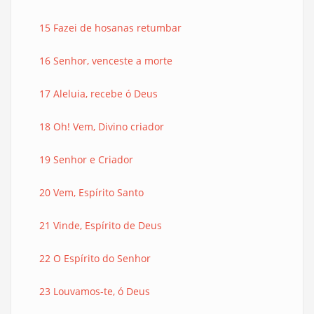
15 Fazei de hosanas retumbar
16 Senhor, venceste a morte
17 Aleluia, recebe ó Deus
18 Oh! Vem, Divino criador
19 Senhor e Criador
20 Vem, Espírito Santo
21 Vinde, Espírito de Deus
22 O Espírito do Senhor
23 Louvamos-te, ó Deus