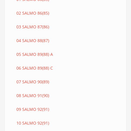
02 SALMO 86(85)
03 SALMO 87(86)
04 SALMO 88(87)
05 SALMO 89(88) A
06 SALMO 89(88) C
07 SALMO 90(89)
08 SALMO 91(90)
09 SALMO 92(91)
10 SALMO 92(91)