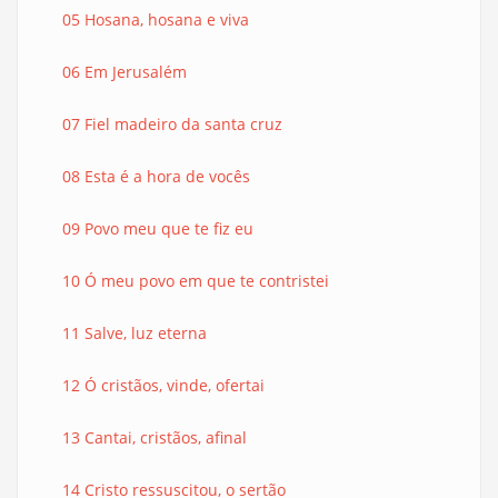
05 Hosana, hosana e viva
06 Em Jerusalém
07 Fiel madeiro da santa cruz
08 Esta é a hora de vocês
09 Povo meu que te fiz eu
10 Ó meu povo em que te contristei
11 Salve, luz eterna
12 Ó cristãos, vinde, ofertai
13 Cantai, cristãos, afinal
14 Cristo ressuscitou, o sertão