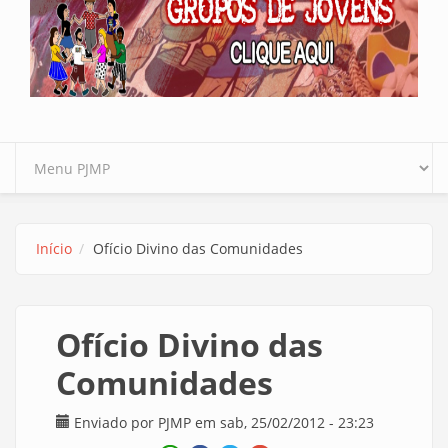
Início
Ofício Divino das Comunidades
Ofício Divino das
Comunidades
Enviado por
PJMP
em sab, 25/02/2012 - 23:23