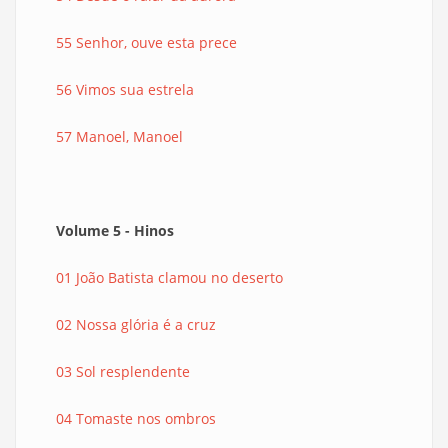
55 Senhor, ouve esta prece
56 Vimos sua estrela
57 Manoel, Manoel
Volume 5 - Hinos
01 João Batista clamou no deserto
02 Nossa glória é a cruz
03 Sol resplendente
04 Tomaste nos ombros