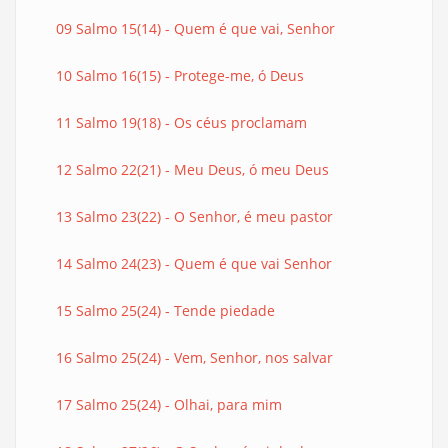
09 Salmo 15(14) - Quem é que vai, Senhor
10 Salmo 16(15) - Protege-me, ó Deus
11 Salmo 19(18) - Os céus proclamam
12 Salmo 22(21) - Meu Deus, ó meu Deus
13 Salmo 23(22) - O Senhor, é meu pastor
14 Salmo 24(23) - Quem é que vai Senhor
15 Salmo 25(24) - Tende piedade
16 Salmo 25(24) - Vem, Senhor, nos salvar
17 Salmo 25(24) - Olhai, para mim