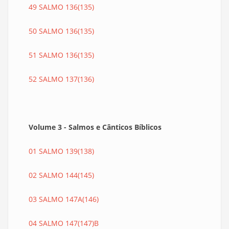
49 SALMO 136(135)
50 SALMO 136(135)
51 SALMO 136(135)
52 SALMO 137(136)
Volume 3 - Salmos e Cânticos Bíblicos
01 SALMO 139(138)
02 SALMO 144(145)
03 SALMO 147A(146)
04 SALMO 147(147)B