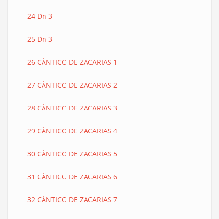
24 Dn 3
25 Dn 3
26 CÂNTICO DE ZACARIAS 1
27 CÂNTICO DE ZACARIAS 2
28 CÂNTICO DE ZACARIAS 3
29 CÂNTICO DE ZACARIAS 4
30 CÂNTICO DE ZACARIAS 5
31 CÂNTICO DE ZACARIAS 6
32 CÂNTICO DE ZACARIAS 7