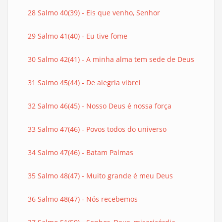
28 Salmo 40(39) - Eis que venho, Senhor
29 Salmo 41(40) - Eu tive fome
30 Salmo 42(41) - A minha alma tem sede de Deus
31 Salmo 45(44) - De alegria vibrei
32 Salmo 46(45) - Nosso Deus é nossa força
33 Salmo 47(46) - Povos todos do universo
34 Salmo 47(46) - Batam Palmas
35 Salmo 48(47) - Muito grande é meu Deus
36 Salmo 48(47) - Nós recebemos