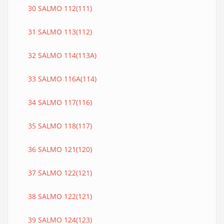
30 SALMO 112(111)
31 SALMO 113(112)
32 SALMO 114(113A)
33 SALMO 116A(114)
34 SALMO 117(116)
35 SALMO 118(117)
36 SALMO 121(120)
37 SALMO 122(121)
38 SALMO 122(121)
39 SALMO 124(123)