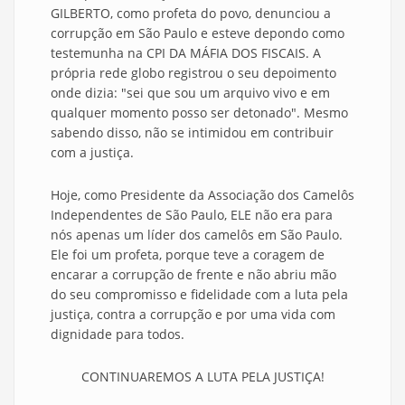
GILBERTO, como profeta do povo, denunciou a
corrupção em São Paulo e esteve depondo como
testemunha na CPI DA MÁFIA DOS FISCAIS. A
própria rede globo registrou o seu depoimento
onde dizia: "sei que sou um arquivo vivo e em
qualquer momento posso ser detonado". Mesmo
sabendo disso, não se intimidou em contribuir
com a justiça.
Hoje, como Presidente da Associação dos Camelôs
Independentes de São Paulo, ELE não era para
nós apenas um líder dos camelôs em São Paulo.
Ele foi um profeta, porque teve a coragem de
encarar a corrupção de frente e não abriu mão
do seu compromisso e fidelidade com a luta pela
justiça, contra a corrupção e por uma vida com
dignidade para todos.
CONTINUAREMOS A LUTA PELA JUSTIÇA!