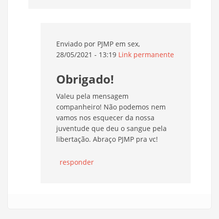
Enviado por
PJMP
em sex,
28/05/2021 - 13:19
Link permanente
Obrigado!
Valeu pela mensagem
companheiro! Não podemos nem
vamos nos esquecer da nossa
juventude que deu o sangue pela
libertação. Abraço PJMP pra vc!
responder