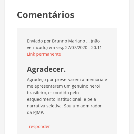
Comentários
Enviado por
Brunno Mariano ... (não
verificado)
em seg, 27/07/2020 - 20:11
Link permanente
Agradecer.
Agradeço por preservarem a memória e
me apresentarem um genuíno heroi
brasileiro, escondido pelo
esquecimento institucional e pela
narrativa seletiva. Sou um admirador
da PJMP.
responder