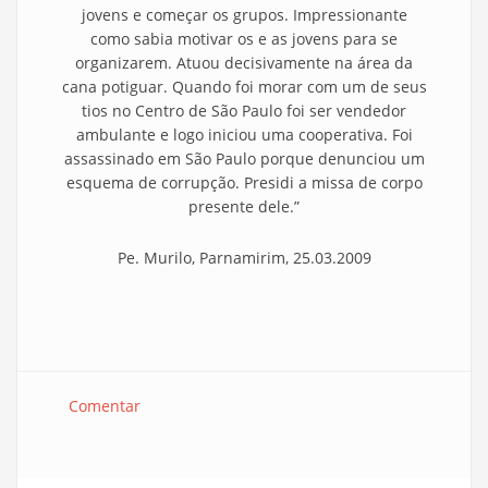
jovens e começar os grupos. Impressionante
como sabia motivar os e as jovens para se
organizarem. Atuou decisivamente na área da
cana potiguar. Quando foi morar com um de seus
tios no Centro de São Paulo foi ser vendedor
ambulante e logo iniciou uma cooperativa. Foi
assassinado em São Paulo porque denunciou um
esquema de corrupção. Presidi a missa de corpo
presente dele.”
Pe
. Murilo,
Parnamirim
, 25.03.2009
Comentar