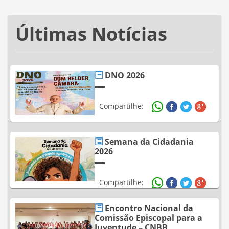
Últimas Notícias
DNO 2026
Compartilhe:
Semana da Cidadania
2026
Compartilhe:
Encontro Nacional da
Comissão Episcopal para a
Juventude – CNBB