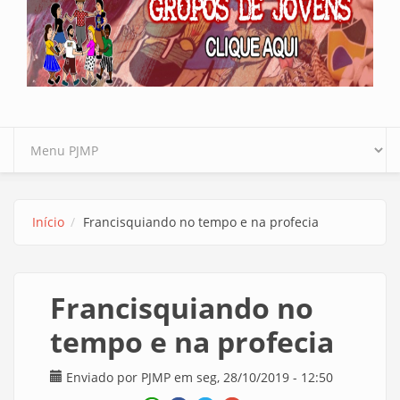
Início
Francisquiando no tempo e na profecia
Francisquiando no
tempo e na profecia
Enviado por
PJMP
em seg, 28/10/2019 - 12:50