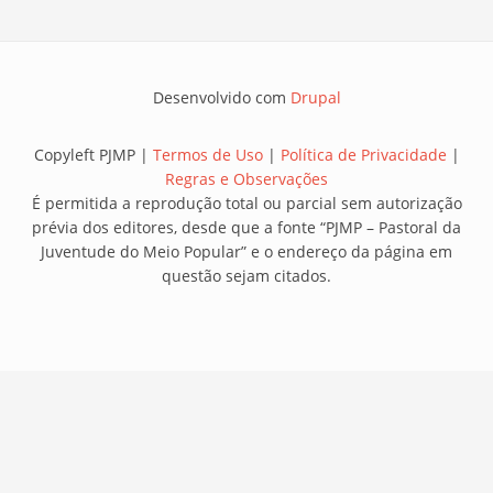
Desenvolvido com
Drupal
Copyleft PJMP |
Termos de Uso
|
Política de Privacidade
|
Regras e Observações
É permitida a reprodução total ou parcial sem autorização
prévia dos editores, desde que a fonte “PJMP – Pastoral da
Juventude do Meio Popular” e o endereço da página em
questão sejam citados.