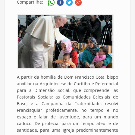
Compartilhe:
A partir da homilia de Dom Francisco Cota, bispo
auxiliar na Arquidiocese de Curitiba e Referencial
para a Dimensão Social, que compreende: as
Pastorais Sociais; as Comunidades Eclesiais de
Base; e a Campanha da Fraternidade; resolvi
Francisquiar profeticamente, no tempo e no
espaço e falar de juventude, para um mundo
caduco. De profecia, para um tempo ateu; e de
santidade, para uma Igreja predominantemente