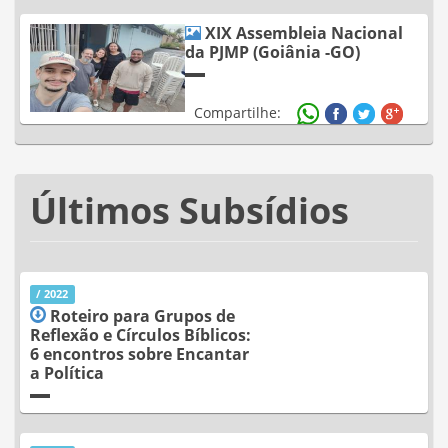
Compartilhe:
XIX Assembleia Nacional
da PJMP (Goiânia -GO)
Compartilhe:
Últimos Subsídios
/ 2022
Roteiro para Grupos de
Reflexão e Círculos Bíblicos:
6 encontros sobre Encantar
a Política