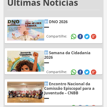
Últimas Notícias
DNO 2026
Compartilhe:
Semana da Cidadania
2026
Compartilhe:
Encontro Nacional da
Comissão Episcopal para a
Juventude – CNBB