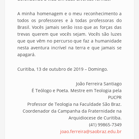
A minha homenagem e o meu reconhecimento a
todos os professores e à todas professoras do
Brasil. Vocês jamais serão isso que as forças das
trevas querem que vocês sejam. Vocês são luzes
que que vêm no percurso que faz a humanidade
nesta aventura incrível na terra e que jamais se
apagará.
Curitiba, 13 de outubro de 2019 – Domingo.
João Ferreira Santiago
É Teólogo e Poeta. Mestre em Teologia pela
PUCPR
Professor de Teologia na Faculdade São Braz.
Coordenador da Campanha da Fraternidade na
Arquidiocese de Curitiba.
(41) 99865-7349
joao.ferreira@saobraz.edu.br