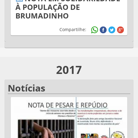
À POPULAÇÃO DE
BRUMADINHO
Compartilhe:
2017
Notícias