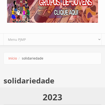
Início
solidariedade
solidariedade
2023