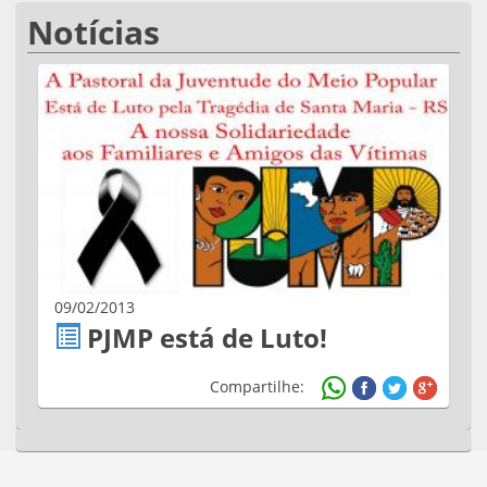
Notícias
09/02/2013
PJMP está de Luto!
Compartilhe: