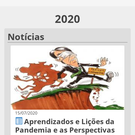
2020
Notícias
15/07/2020
Aprendizados e Lições da
Pandemia e as Perspectivas