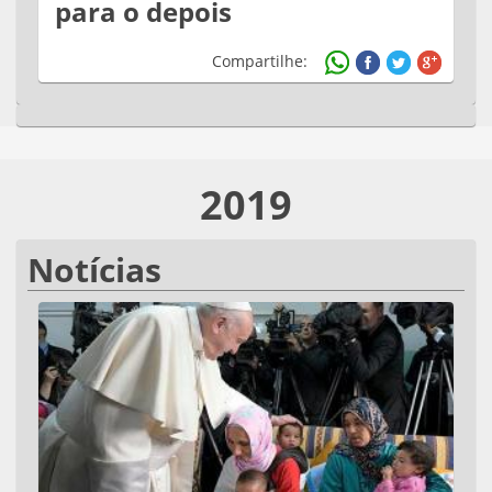
para o depois
Compartilhe:
2019
Notícias