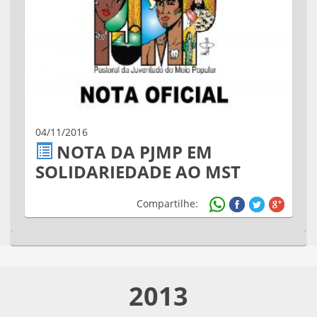
04/11/2016
NOTA DA PJMP EM
SOLIDARIEDADE AO MST
Compartilhe:
2013