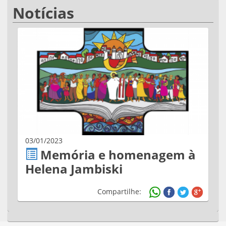
Notícias
03/01/2023
Memória e homenagem à
Helena Jambiski
Compartilhe: