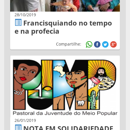
28/10/2019
Francisquiando no tempo
e na profecia
Compartilhe:
26/01/2019
NOTA EM SOLIDARIEDADE