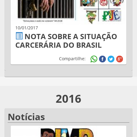
10/01/2017
NOTA SOBRE A SITUAÇÃO
CARCERÁRIA DO BRASIL
Compartilhe:
2016
Notícias