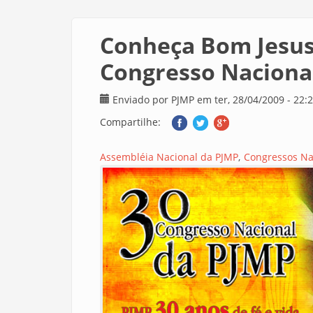
Conheça Bom Jesus 
Congresso Naciona
Enviado por
PJMP
em ter, 28/04/2009 - 22:
Compartilhe:
Assembléia Nacional da PJMP
Congressos Na