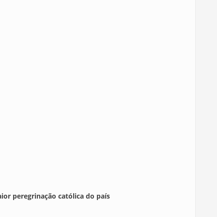
ior peregrinação católica do país