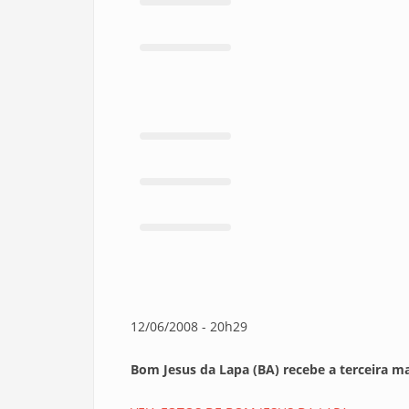
12/06/2008 - 20h29
Bom Jesus da Lapa (BA) recebe a terceira ma