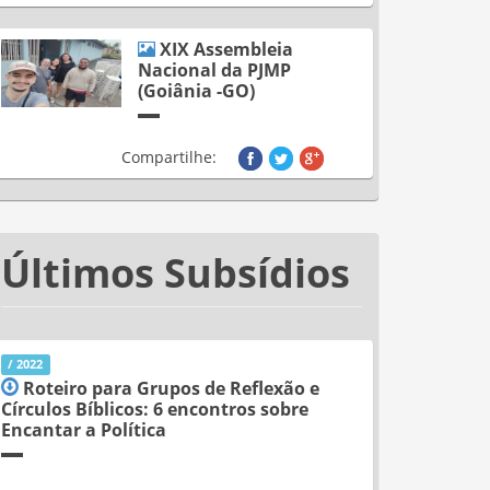
XIX Assembleia
Nacional da PJMP
(Goiânia -GO)
Compartilhe:
Últimos Subsídios
/ 2022
Roteiro para Grupos de Reflexão e
Círculos Bíblicos: 6 encontros sobre
Encantar a Política