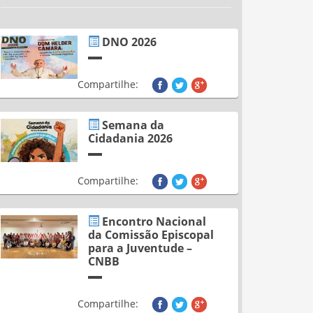
DNO 2026
Compartilhe:
Semana da
Cidadania 2026
Compartilhe:
Encontro Nacional
da Comissão Episcopal
para a Juventude –
CNBB
Compartilhe: