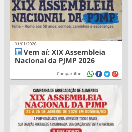
01/01/2026
Vem aí: XIX Assembleia
Nacional da PJMP 2026
Compartilhe: