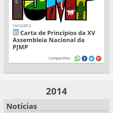
13/12/2012
Carta de Princípios da XV
Assembleia Nacional da
PJMP
Compartilhe:
2014
Notícias