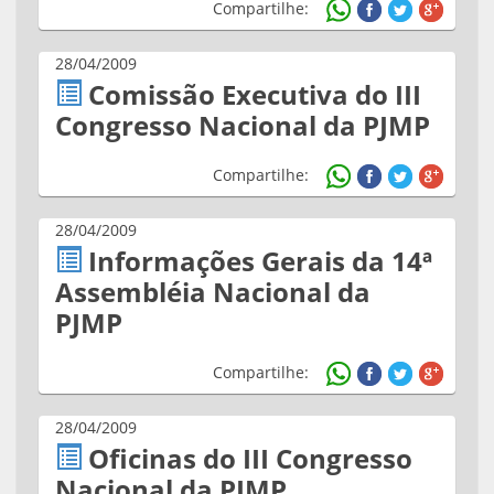
Compartilhe:
28/04/2009
Comissão Executiva do III
Congresso Nacional da PJMP
Compartilhe:
28/04/2009
Informações Gerais da 14ª
Assembléia Nacional da
PJMP
Compartilhe:
28/04/2009
Oficinas do III Congresso
Nacional da PJMP