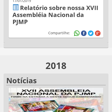
17/01/2019
Relatório sobre nossa XVII
Assembléia Nacional da
PJMP
Compartilhe:
2018
Notícias