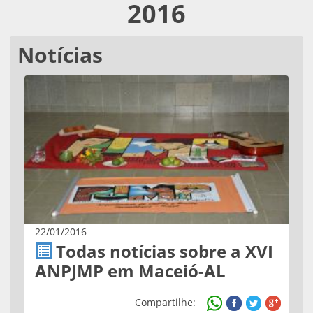
2016
Notícias
22/01/2016
Todas notícias sobre a XVI
ANPJMP em Maceió-AL
Compartilhe: