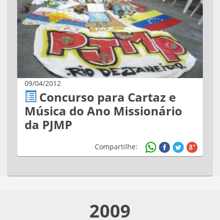
09/04/2012
Concurso para Cartaz e
Música do Ano Missionário
da PJMP
Compartilhe:
2009