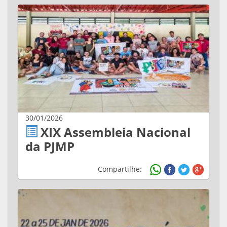
30/01/2026
XIX Assembleia Nacional
da PJMP
Compartilhe: