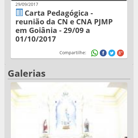
29/09/2017
Carta Pedagógica -
reunião da CN e CNA PJMP
em Goiânia - 29/09 a
01/10/2017
Compartilhe:
Galerias