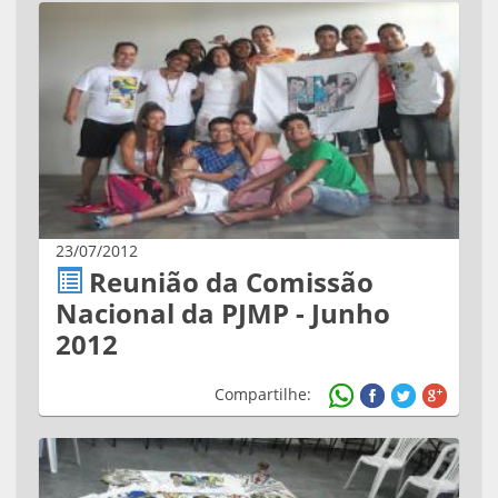
23/07/2012
Reunião da Comissão
Nacional da PJMP - Junho
2012
Compartilhe: