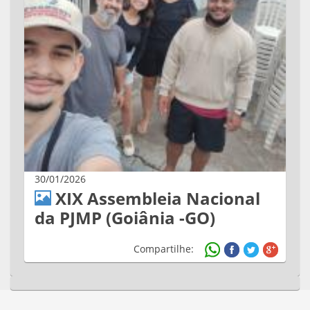
30/01/2026
XIX Assembleia Nacional
da PJMP (Goiânia -GO)
Compartilhe: