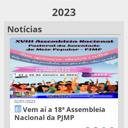
2023
Notícias
02/01/2023
Vem aí a 18ª Assembleia
Nacional da PJMP