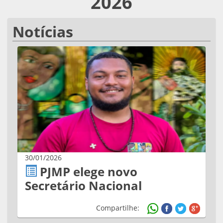
2026
Notícias
30/01/2026
PJMP elege novo
Secretário Nacional
Compartilhe: