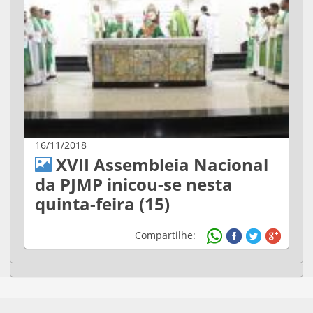
16/11/2018
XVII Assembleia Nacional
da PJMP inicou-se nesta
quinta-feira (15)
Compartilhe: