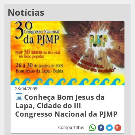
Notícias
28/04/2009
Conheça Bom Jesus da
Lapa, Cidade do III
Congresso Nacional da PJMP
Compartilhe: