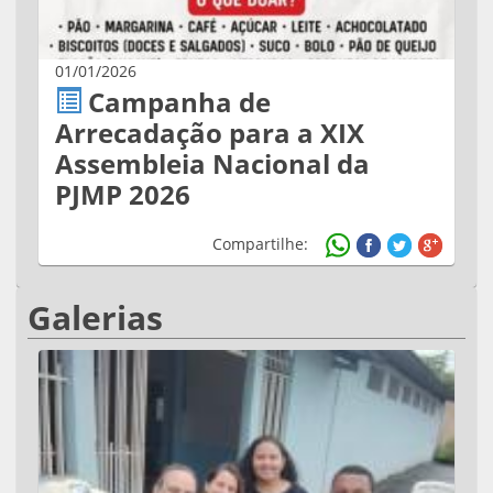
01/01/2026
Campanha de
Arrecadação para a XIX
Assembleia Nacional da
PJMP 2026
Compartilhe:
Galerias