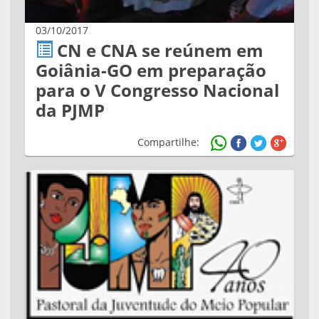
03/10/2017
CN e CNA se reúnem em
Goiânia-GO em preparação
para o V Congresso Nacional
da PJMP
Compartilhe: