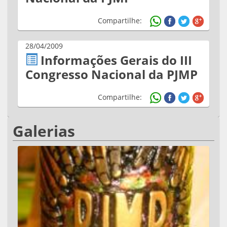
Compartilhe:
28/04/2009
Informações Gerais do III
Congresso Nacional da PJMP
Compartilhe:
Galerias