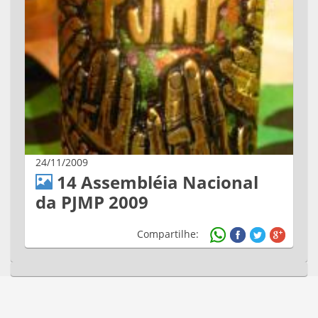
24/11/2009
14 Assembléia Nacional
da PJMP 2009
Compartilhe: