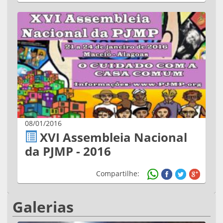
08/01/2016
XVI Assembleia Nacional
da PJMP - 2016
Compartilhe:
Galerias