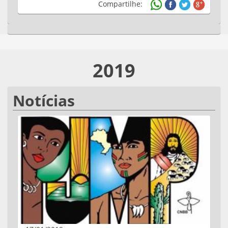
Compartilhe:
2019
Notícias