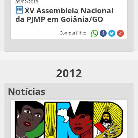
09/02/2013
XV Assembleia Nacional
da PJMP em Goiânia/GO
Compartilhe:
2012
Notícias