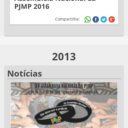
PJMP 2016
Compartilhe:
2013
Notícias