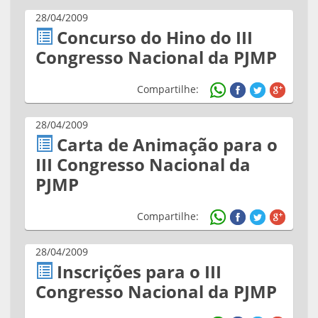
28/04/2009
Concurso do Hino do III
Congresso Nacional da PJMP
Compartilhe:
28/04/2009
Carta de Animação para o
III Congresso Nacional da
PJMP
Compartilhe:
28/04/2009
Inscrições para o III
Congresso Nacional da PJMP