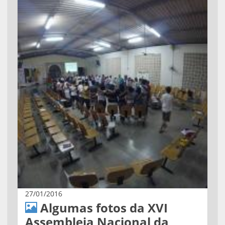
27/01/2016
Algumas fotos da XVI
Assembleia Nacional da