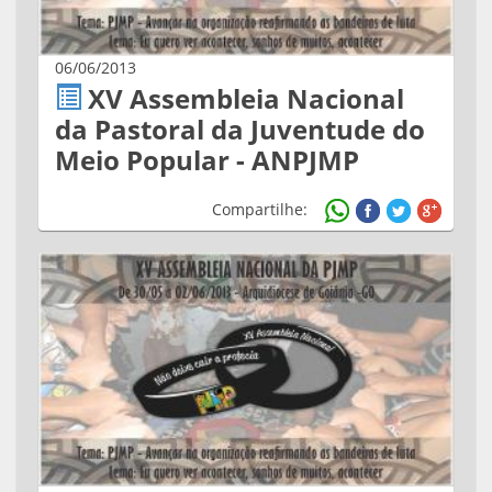
06/06/2013
XV Assembleia Nacional
da Pastoral da Juventude do
Meio Popular - ANPJMP
Compartilhe: