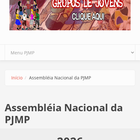
Início
Assembléia Nacional da PJMP
Assembléia Nacional da
PJMP