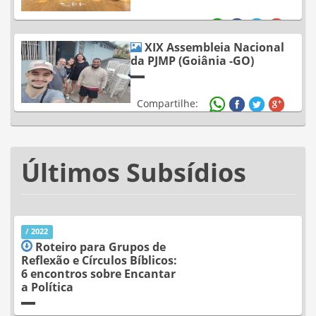
Compartilhe:
XIX Assembleia Nacional
da PJMP (Goiânia -GO)
Compartilhe:
Últimos Subsídios
/ 2022
Roteiro para Grupos de
Reflexão e Círculos Bíblicos:
6 encontros sobre Encantar
a Política