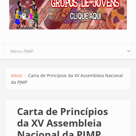
Início
Carta de Princípios da XV Assembleia Nacional
da PJMP
Carta de Princípios
da XV Assembleia
Nacional da PJMP