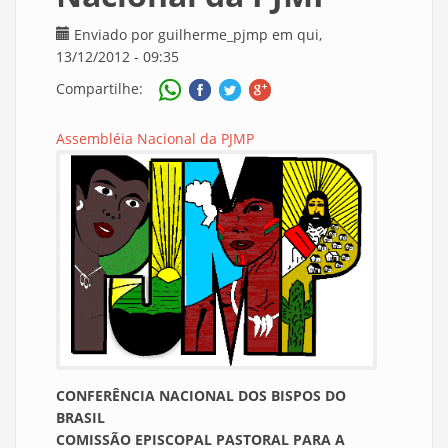
Enviado por
guilherme_pjmp
em qui,
13/12/2012 - 09:35
Compartilhe:
Assembléia Nacional da PJMP
CONFERÊNCIA NACIONAL DOS BISPOS DO
BRASIL
COMISSÃO EPISCOPAL PASTORAL PARA A