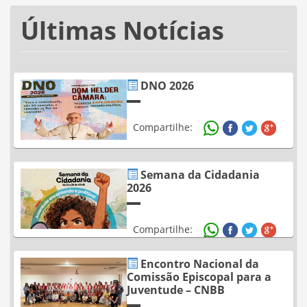
Últimas Notícias
DNO 2026
Compartilhe:
Semana da Cidadania
2026
Compartilhe:
Encontro Nacional da
Comissão Episcopal para a
Juventude – CNBB