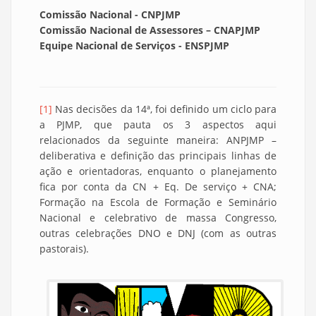
Comissão Nacional - CNPJMP
Comissão Nacional de Assessores – CNAPJMP
Equipe Nacional de Serviços - ENSPJMP
[1]
Nas decisões da 14ª, foi definido um ciclo para
a PJMP, que pauta os 3 aspectos aqui
relacionados da seguinte maneira: ANPJMP –
deliberativa e definição das principais linhas de
ação e orientadoras, enquanto o planejamento
fica por conta da CN + Eq. De serviço + CNA;
Formação na Escola de Formação e Seminário
Nacional e celebrativo de massa Congresso,
outras celebrações DNO e DNJ (com as outras
pastorais).