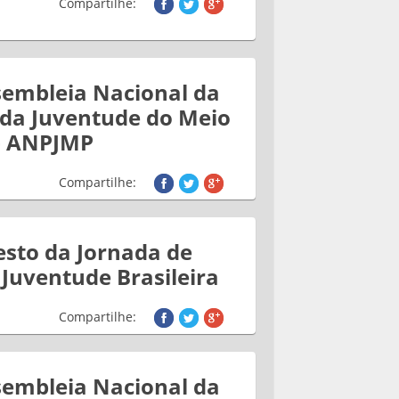
Compartilhe:
sembleia Nacional da
 da Juventude do Meio
- ANPJMP
Compartilhe:
sto da Jornada de
 Juventude Brasileira
Compartilhe:
sembleia Nacional da