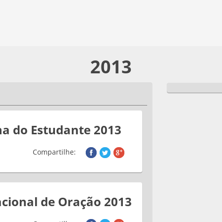
2013
a do Estudante 2013
Compartilhe:
cional de Oração 2013