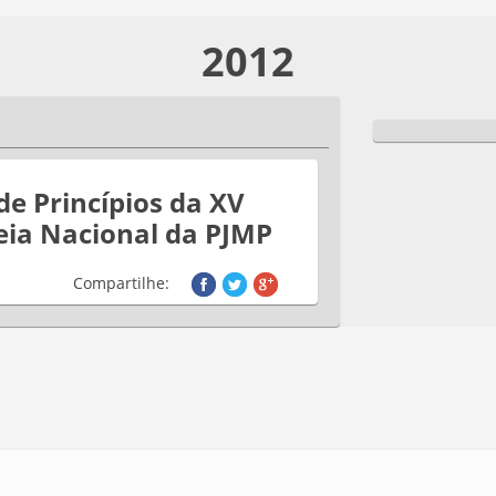
2012
de Princípios da XV
ia Nacional da PJMP
Compartilhe: