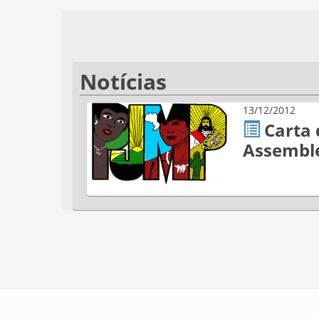
Notícias
13/12/2012
Carta 
Assemble