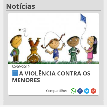
Notícias
30/09/2019
A VIOLÊNCIA CONTRA OS
MENORES
Compartilhe: