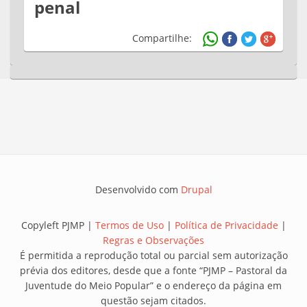
penal
Compartilhe:
Desenvolvido com
Drupal
Copyleft PJMP |
Termos de Uso
|
Política de Privacidade
|
Regras e Observações
É permitida a reprodução total ou parcial sem autorização
prévia dos editores, desde que a fonte “PJMP – Pastoral da
Juventude do Meio Popular” e o endereço da página em
questão sejam citados.