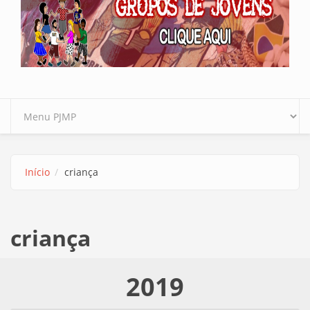
Início
criança
criança
2019