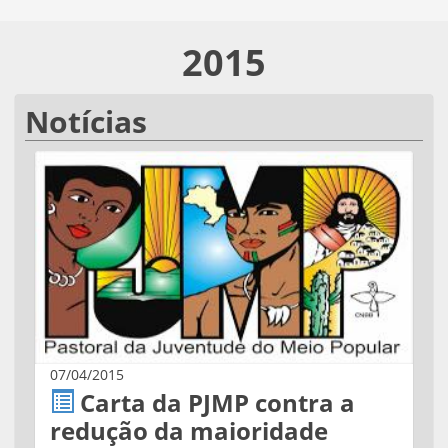
2015
Notícias
07/04/2015
Carta da PJMP contra a
redução da maioridade