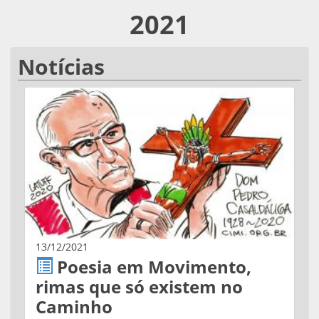
2021
Notícias
13/12/2021
Poesia em Movimento,
rimas que só existem no
Caminho