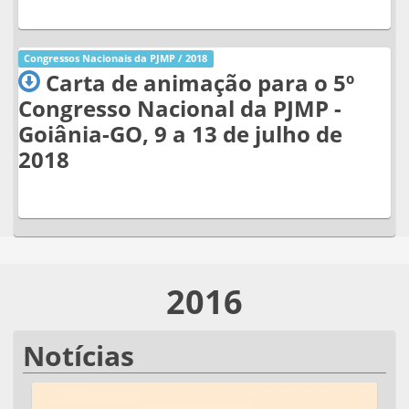
Congressos Nacionais da PJMP / 2018
Carta de animação para o 5º
Congresso Nacional da PJMP -
Goiânia-GO, 9 a 13 de julho de
2018
2016
Notícias