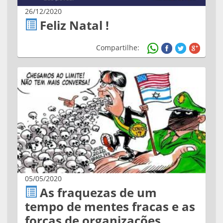
26/12/2020
Feliz Natal !
Compartilhe:
05/05/2020
As fraquezas de um
tempo de mentes fracas e as
forças de organizações