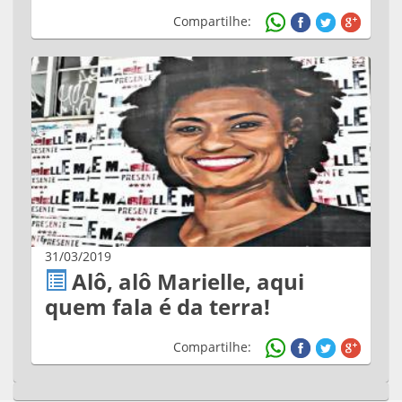
Compartilhe:
31/03/2019
Alô, alô Marielle, aqui
quem fala é da terra!
Compartilhe: