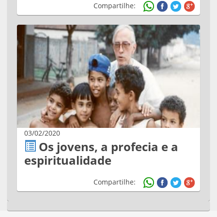
Compartilhe:
03/02/2020
Os jovens, a profecia e a
espiritualidade
Compartilhe: