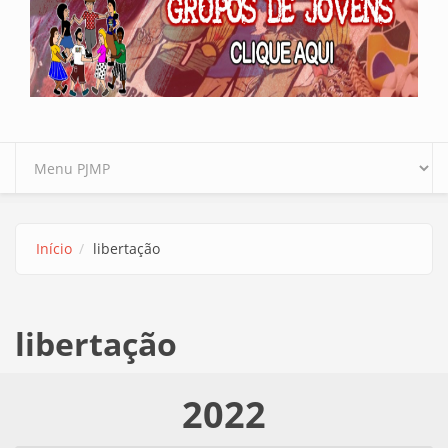
Início
libertação
libertação
2022