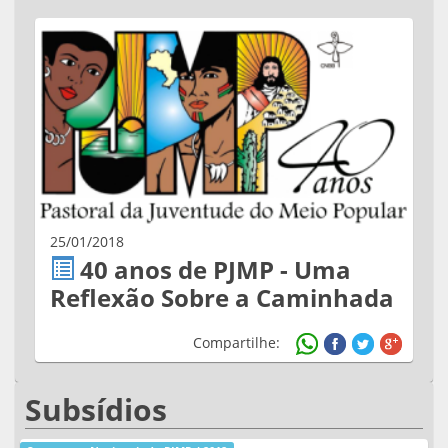
25/01/2018
40 anos de PJMP - Uma
Reflexão Sobre a Caminhada
Compartilhe:
Subsídios