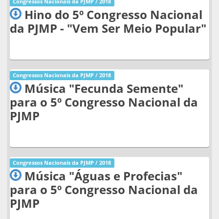
Congressos Nacionais da PJMP / 2018
Hino do 5º Congresso Nacional
da PJMP - "Vem Ser Meio Popular"
Congressos Nacionais da PJMP / 2018
Música "Fecunda Semente"
para o 5º Congresso Nacional da
PJMP
Congressos Nacionais da PJMP / 2018
Música "Águas e Profecias"
para o 5º Congresso Nacional da
PJMP