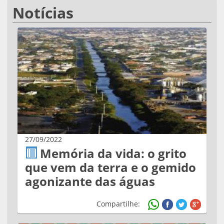
Notícias
27/09/2022
Memória da vida: o grito
que vem da terra e o gemido
agonizante das águas
Compartilhe: