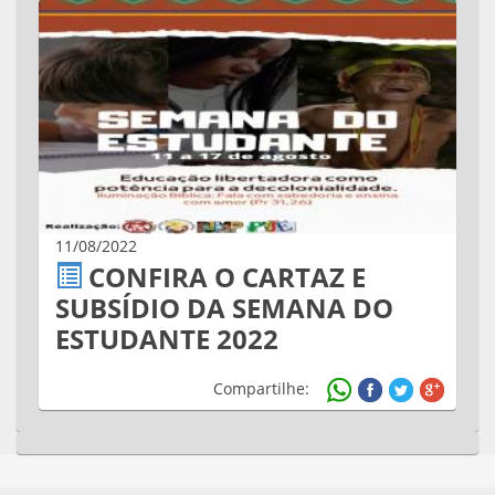
11/08/2022
CONFIRA O CARTAZ E
SUBSÍDIO DA SEMANA DO
ESTUDANTE 2022
Compartilhe: