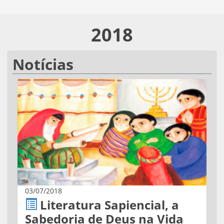
2018
Notícias
03/07/2018
Literatura Sapiencial, a
Sabedoria de Deus na Vida