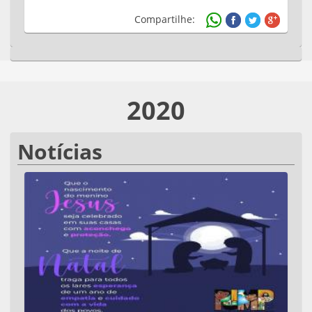
Compartilhe:
2020
Notícias