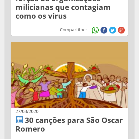
milicianas que contagiam
como os vírus
Compartilhe:
27/03/2020
30 canções para São Oscar
Romero