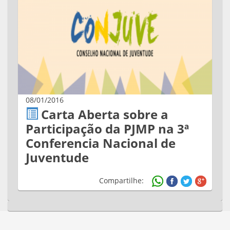
08/01/2016
Carta Aberta sobre a
Participação da PJMP na 3ª
Conferencia Nacional de
Juventude
Compartilhe: