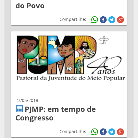
do Povo
Compartilhe:
27/05/2018
PJMP: em tempo de
Congresso
Compartilhe: