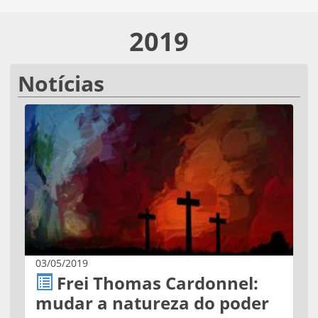
2019
Notícias
03/05/2019
Frei Thomas Cardonnel:
mudar a natureza do poder