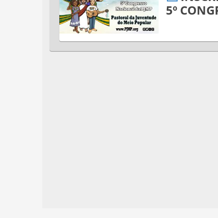
5º CONG