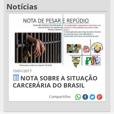
Notícias
10/01/2017
NOTA SOBRE A SITUAÇÃO
CARCERÁRIA DO BRASIL
Compartilhe: