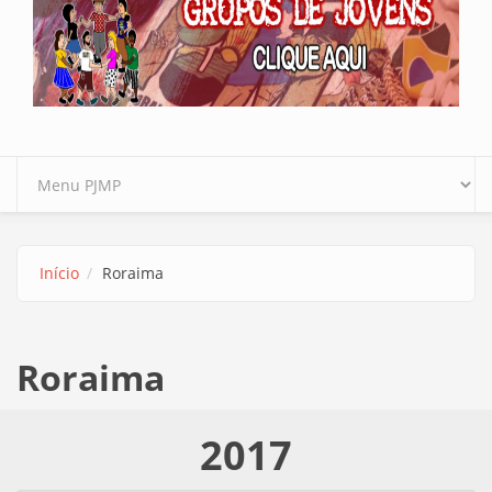
Início
Roraima
Roraima
2017