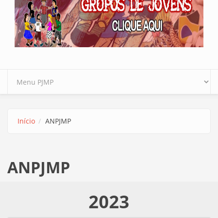
Início
ANPJMP
ANPJMP
2023