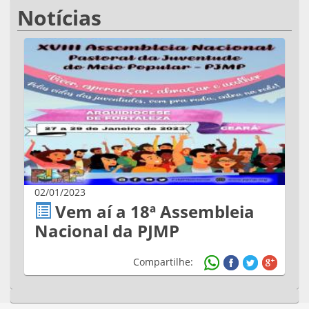
Notícias
02/01/2023
Vem aí a 18ª Assembleia
Nacional da PJMP
Compartilhe: