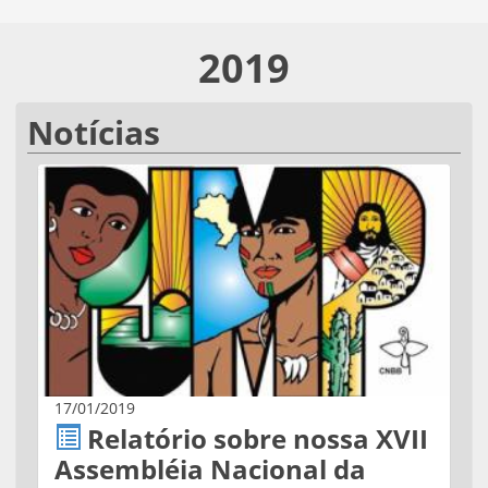
2019
Notícias
17/01/2019
Relatório sobre nossa XVII
Assembléia Nacional da