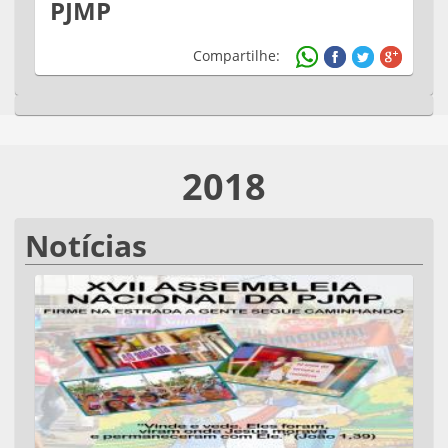
PJMP
Compartilhe:
2018
Notícias