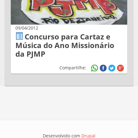
09/04/2012
Concurso para Cartaz e
Música do Ano Missionário
da PJMP
Compartilhe:
Desenvolvido com
Drupal