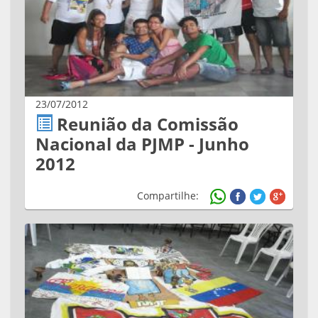
23/07/2012
Reunião da Comissão
Nacional da PJMP - Junho
2012
Compartilhe: