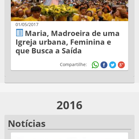
01/05/2017
Maria, Madroeira de uma
Igreja urbana, Feminina e
que Busca a Saída
Compartilhe:
2016
Notícias