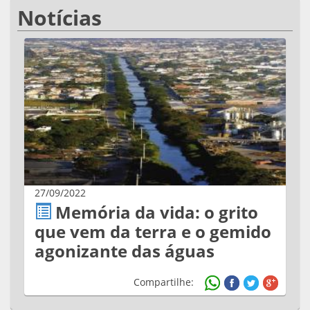
Notícias
27/09/2022
Memória da vida: o grito
que vem da terra e o gemido
agonizante das águas
Compartilhe: