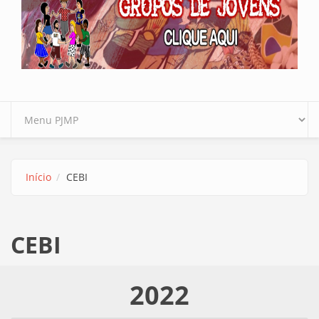
Início
CEBI
CEBI
2022