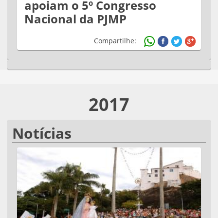
apoiam o 5º Congresso
Nacional da PJMP
Compartilhe:
2017
Notícias