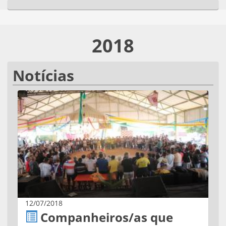
2018
Notícias
12/07/2018
Companheiros/as que