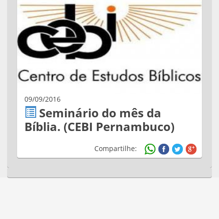
09/09/2016
Seminário do mês da
Bíblia. (CEBI Pernambuco)
Compartilhe: